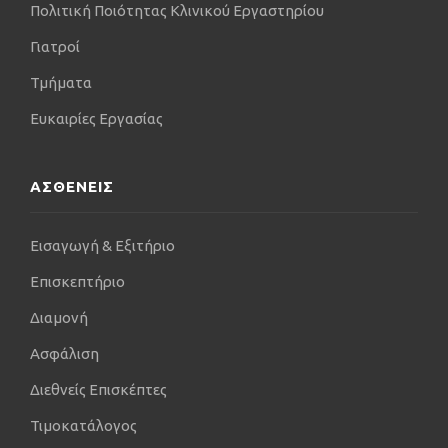
Πολιτική Ποιότητας Κλινικού Εργαστηρίου
Γιατροί
Τμήματα
Ευκαιρίες Εργασίας
ΑΣΘΕΝΕΙΣ
Εισαγωγή & Εξιτήριο
Επισκεπτήριο
Διαμονή
Ασφάλιση
Διεθνείς Επισκέπτες
Τιμοκατάλογος