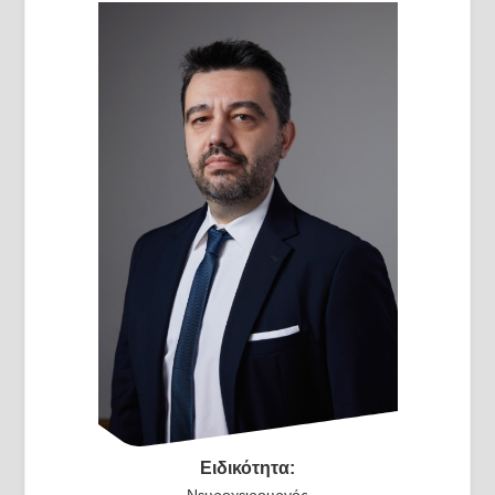
Ειδικότητα:
Νευροχειρουργός