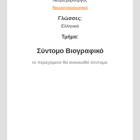
Νευροχειρουργικό
Γλώσσες:
Ελληνικά
Τμήμα:
Σύντομο Βιογραφικό
το περιεχόμενο θα ανανεωθεί σύντομα.