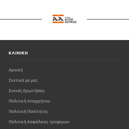
ΚΛΙΝΙΚΗ
Αρχική
Σχετικά με μας
Συχνές Ερωτήσεις
Πολιτική Απορρήτου
Πολιτική Ποιότητας
Πολιτική Ασφάλειας τροφίμων