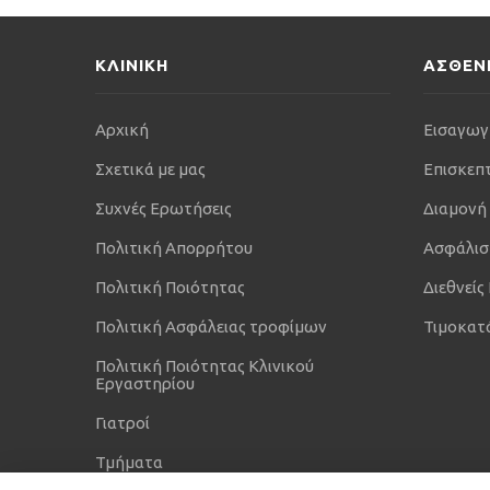
ΚΛΙΝΙΚΗ
ΑΣΘΕΝ
Αρχική
Εισαγωγ
Σχετικά με μας
Επισκεπ
Συχνές Ερωτήσεις
Διαμονή
Πολιτική Απορρήτου
Ασφάλισ
Πολιτική Ποιότητας
Διεθνείς
Πολιτική Ασφάλειας τροφίμων
Τιμοκατ
Πολιτική Ποιότητας Κλινικού
Εργαστηρίου
Γιατροί
Τμήματα