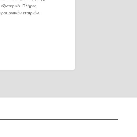
 εξωτερικό. Πλήρες
ειρουργικών εταιριών.