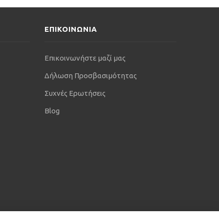
ΕΠΙΚΟΙΝΩΝΙΑ
Επικοινωνήστε μαζί μας
Δήλωση Προσβασιμότητας
Συχνές Ερωτήσεις
Blog