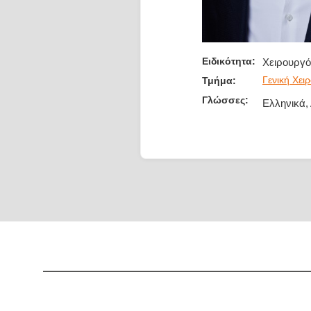
Ειδικότητα:
Χειρουργό
Γενική Χει
Τμήμα:
Γλώσσες:
Ελληνικά, 