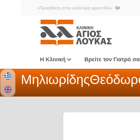
«Πρόσβαση στην καλύτερη φροντίδα»
Η Κλινική
Βρείτε τον Γιατρό σα
Μηλιωρίδης
Θεόδωρ