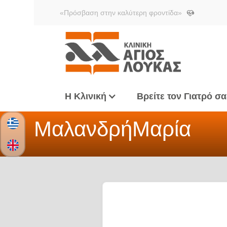
«Πρόσβαση στην καλύτερη φροντίδα»
Η Κλινική
Βρείτε τον Γιατρό σα
Μαλανδρή
Μαρία