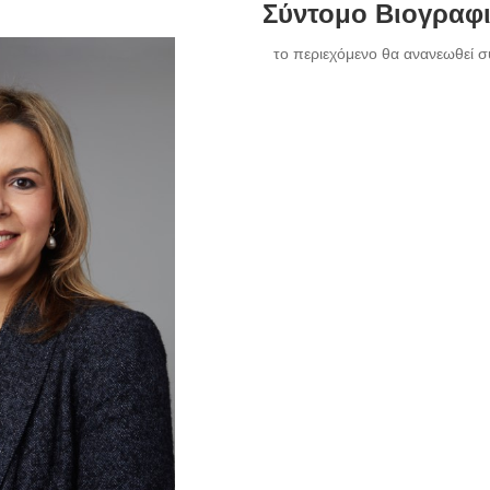
Σύντομο Βιογραφ
το περιεχόμενο θα ανανεωθεί σ