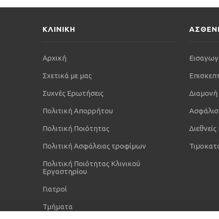
ΚΛΙΝΙΚΗ
ΑΣΘΕΝ
Αρχική
Εισαγωγ
Σχετικά με μας
Επισκεπ
Συχνές Ερωτήσεις
Διαμονή
Πολιτική Απορρήτου
Ασφάλισ
Πολιτική Ποιότητας
Διεθνείς
Πολιτική Ασφάλειας τροφίμων
Τιμοκατ
Πολιτική Ποιότητας Κλινικού
Εργαστηρίου
Γιατροί
Τμήματα