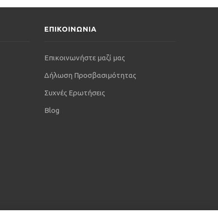
ΕΠΙΚΟΙΝΩΝΙΑ
Επικοινωνήστε μαζί μας
Δήλωση Προσβασιμότητας
Συχνές Ερωτήσεις
Blog