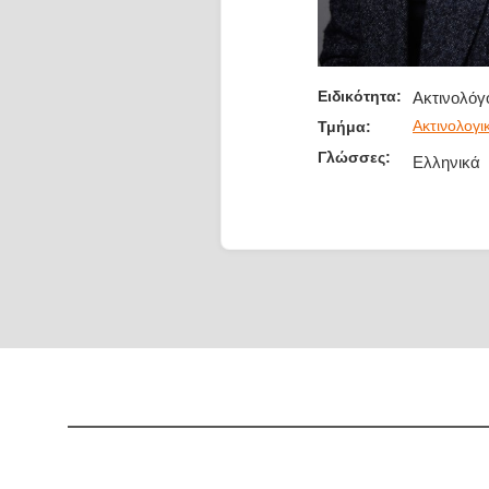
Ειδικότητα:
Ακτινολόγ
Ακτινολογι
Τμήμα:
Γλώσσες:
Ελληνικά