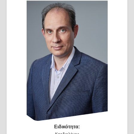
Ειδικότητα:
Καρδιολόγος