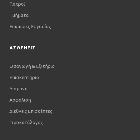
Γιατροί
Τμήματα
Ευκαιρίες Εργασίας
ΑΣΘΕΝΕΙΣ
Εισαγωγή & Εξιτήριο
Επισκεπτήριο
Διαμονή
Ασφάλιση
Διεθνείς Επισκέπτες
Τιμοκατάλογος