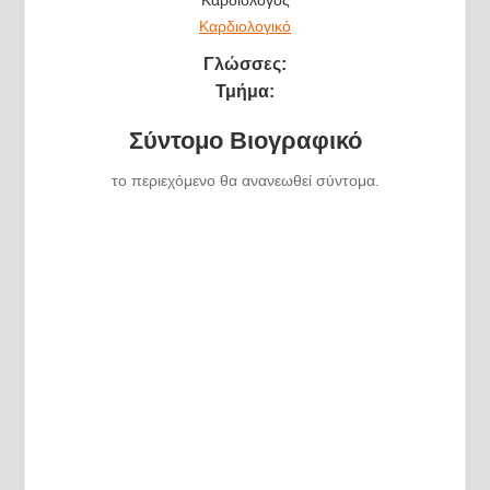
Καρδιολογικό
Γλώσσες:
Τμήμα:
Σύντομο Βιογραφικό
το περιεχόμενο θα ανανεωθεί σύντομα.