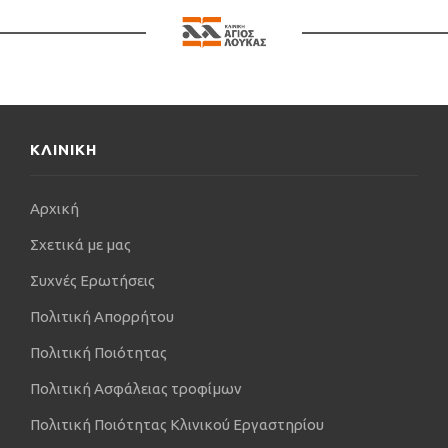
ΚΛΙΝΙΚΗ
Αρχική
Σχετικά με μας
Συχνές Ερωτήσεις
Πολιτική Απορρήτου
Πολιτική Ποιότητας
Πολιτική Ασφάλειας τροφίμων
Πολιτική Ποιότητας Κλινικού Εργαστηρίου