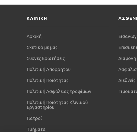
ΚΛΙΝΙΚΗ
ΑΣΘΕΝ
Αρχική
Εισαγωγ
Σχετικά με μας
Επισκεπ
Συχνές Ερωτήσεις
Διαμονή
Πολιτική Απορρήτου
Ασφάλισ
Πολιτική Ποιότητας
Διεθνείς
Πολιτική Ασφάλειας τροφίμων
Τιμοκατ
Πολιτική Ποιότητας Κλινικού
Εργαστηρίου
Γιατροί
Τμήματα