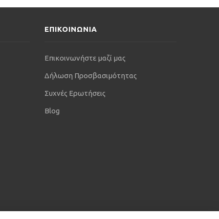
ΕΠΙΚΟΙΝΩΝΙΑ
Επικοινωνήστε μαζί μας
Δήλωση Προσβασιμότητας
Συχνές Ερωτήσεις
Blog