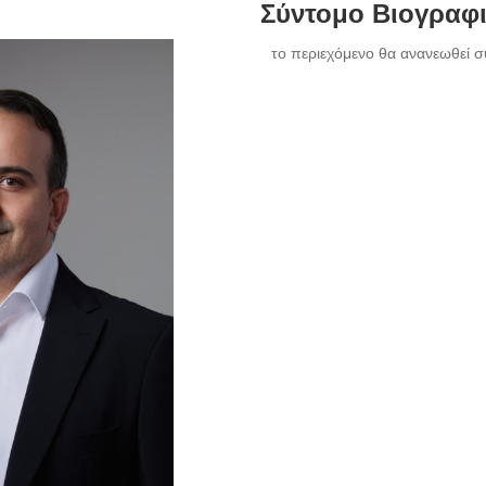
Σύντομο Βιογραφ
το περιεχόμενο θα ανανεωθεί σ