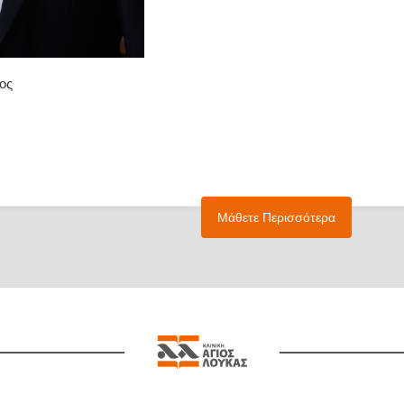
ος
Μάθετε Περισσότερα