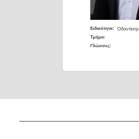
Ειδικότητα:
Οδοντίατρ
Τμήμα:
Γλώσσες: