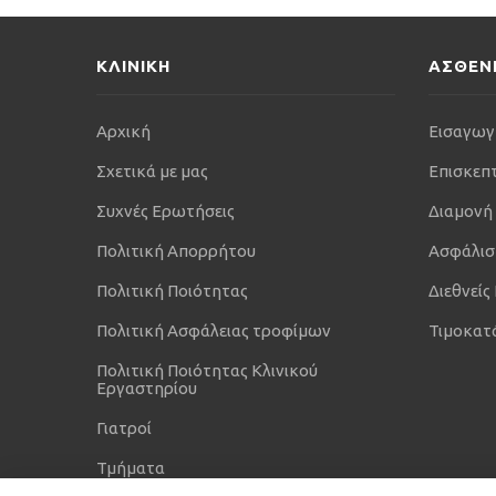
ΚΛΙΝΙΚΗ
ΑΣΘΕΝ
Αρχική
Εισαγωγ
Σχετικά με μας
Επισκεπ
Συχνές Ερωτήσεις
Διαμονή
Πολιτική Απορρήτου
Ασφάλισ
Πολιτική Ποιότητας
Διεθνείς
Πολιτική Ασφάλειας τροφίμων
Τιμοκατ
Πολιτική Ποιότητας Κλινικού
Εργαστηρίου
Γιατροί
Τμήματα