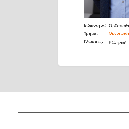
Ειδικότητα:
Ορθοπαιδι
Ορθοπαιδι
Τμήμα:
Γλώσσες:
Ελληνικά