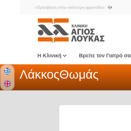
«Πρόσβαση στην καλύτερη φροντίδα»
Η Κλινική
Βρείτε τον Γιατρό σα
Λάκκος
Θωμάς