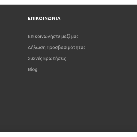
ΕΠΙΚΟΙΝΩΝΙΑ
Επικοινωνήστε μαζί μας
Δήλωση Προσβασιμότητας
Συχνές Ερωτήσεις
Blog