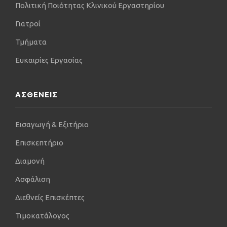
Πολιτική Ποιότητας Κλινικού Εργαστηρίου
Γιατροί
Τμήματα
Ευκαιρίες Εργασίας
ΑΣΘΕΝΕΙΣ
Εισαγωγή & Εξιτήριο
Επισκεπτήριο
Διαμονή
Ασφάλιση
Διεθνείς Επισκέπτες
Τιμοκατάλογος