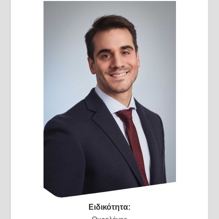
Ειδικότητα:
Ουρολόγος