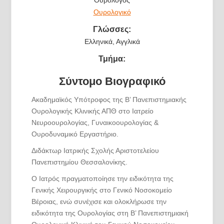
Ουρολογικό
Γλώσσες:
Ελληνικά, Αγγλικά
Τμήμα:
Σύντομο Βιογραφικό
Ακαδημαϊκός Υπότροφος της Β’ Πανεπιστημιακής
Ουρολογικής Κλινικής ΑΠΘ στο Ιατρείο
Νευροουρολογίας, Γυναικοουρολογίας &
Ουροδυναμικό Εργαστήριο.
Διδάκτωρ Ιατρικής Σχολής Αριστοτελείου
Πανεπιστημίου Θεσσαλονίκης.
Ο Ιατρός πραγματοποίησε την ειδικότητα της
Γενικής Χειρουργικής στο Γενικό Νοσοκομείο
Βέροιας, ενώ συνέχισε και ολοκλήρωσε την
ειδικότητα της Ουρολογίας στη Β’ Πανεπιστημιακή