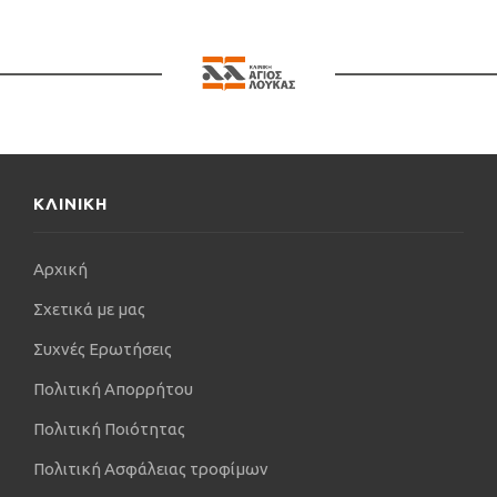
ΚΛΙΝΙΚΗ
Αρχική
Σχετικά με μας
Συχνές Ερωτήσεις
Πολιτική Απορρήτου
Πολιτική Ποιότητας
Πολιτική Ασφάλειας τροφίμων