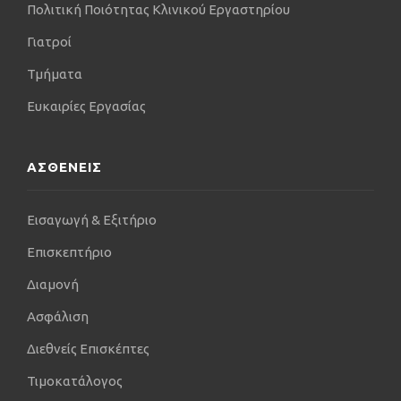
Πολιτική Ποιότητας Κλινικού Εργαστηρίου
Γιατροί
Τμήματα
Ευκαιρίες Εργασίας
ΑΣΘΕΝΕΙΣ
Εισαγωγή & Εξιτήριο
Επισκεπτήριο
Διαμονή
Ασφάλιση
Διεθνείς Επισκέπτες
Τιμοκατάλογος