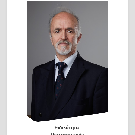
Ειδικότητα:
Νευροχειρουργός