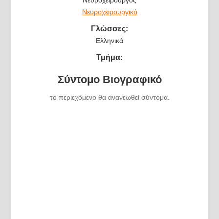
Νευροχειρουργικό
Γλώσσες:
Ελληνικά
Τμήμα:
Σύντομο Βιογραφικό
το περιεχόμενο θα ανανεωθεί σύντομα.