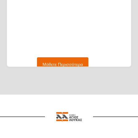
Μάθετε Περισσότερα