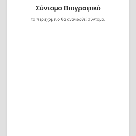
Σύντομο Βιογραφικό
το περιεχόμενο θα ανανεωθεί σύντομα.