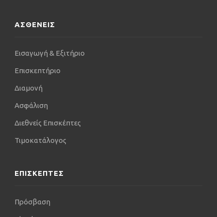
ΑΣΘΕΝΕΙΣ
Εισαγωγή & Εξιτήριο
Επισκεπτήριο
Διαμονή
Ασφάλιση
Διεθνείς Επισκέπτες
Τιμοκατάλογος
ΕΠΙΣΚΕΠΤΕΣ
Πρόσβαση