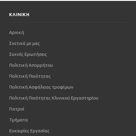
ΚΛΙΝΙΚΗ
Αρχική
Σχετικά με μας
Συχνές Ερωτήσεις
Πολιτική Απορρήτου
Πολιτική Ποιότητας
Πολιτική Ασφάλειας τροφίμων
Πολιτική Ποιότητας Κλινικού Εργαστηρίου
Γιατροί
Τμήματα
Ευκαιρίες Εργασίας