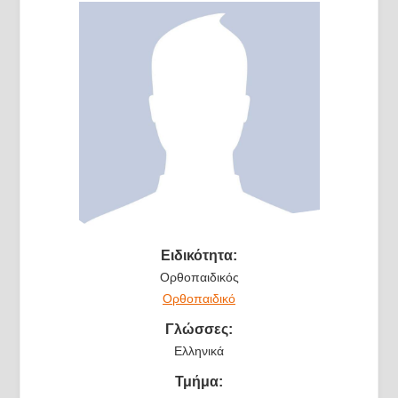
Ειδικότητα:
Ορθοπαιδικός
Ορθοπαιδικό
Γλώσσες:
Ελληνικά
Τμήμα: