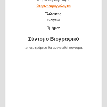
Ωτορινολαρυγγολογικό
Γλώσσες:
Ελληνικά
Τμήμα:
Σύντομο Βιογραφικό
το περιεχόμενο θα ανανεωθεί σύντομα.