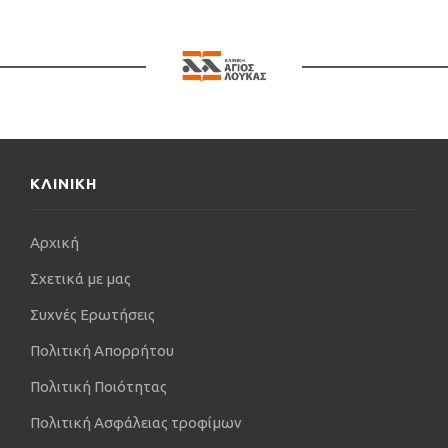
ΚΛΙΝΙΚΗ
Αρχική
Σχετικά με μας
Συχνές Ερωτήσεις
Πολιτική Απορρήτου
Πολιτική Ποιότητας
Πολιτική Ασφάλειας τροφίμων