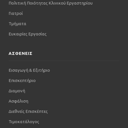
Πολιτική Ποιότητας Κλινικού Εργαστηρίου
Γιατροί
Τμήματα
Ευκαιρίες Εργασίας
ΑΣΘΕΝΕΙΣ
Εισαγωγή & Εξιτήριο
Επισκεπτήριο
Διαμονή
Ασφάλιση
Διεθνείς Επισκέπτες
Τιμοκατάλογος