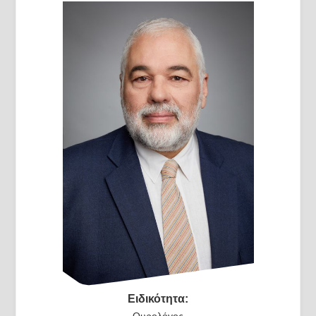
Ειδικότητα: