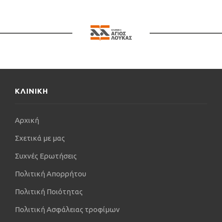
ΚΛΙΝΙΚΗ
Αρχική
Σχετικά με μας
Συχνές Ερωτήσεις
Πολιτική Απορρήτου
Πολιτική Ποιότητας
Πολιτική Ασφάλειας τροφίμων