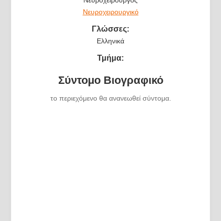
Νευροχειρουργικό
Γλώσσες:
Ελληνικά
Τμήμα:
Σύντομο Βιογραφικό
το περιεχόμενο θα ανανεωθεί σύντομα.