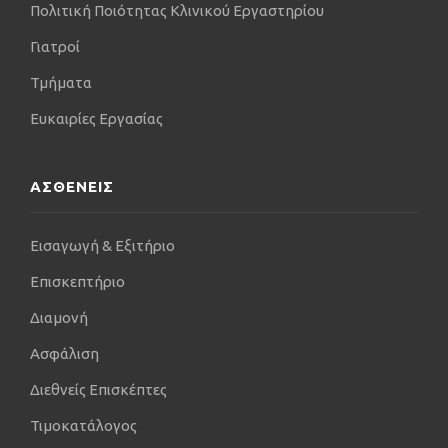
Πολιτική Ποιότητας Κλινικού Εργαστηρίου
Γιατροί
Τμήματα
Ευκαιρίες Εργασίας
ΑΣΘΕΝΕΙΣ
Εισαγωγή & Εξιτήριο
Επισκεπτήριο
Διαμονή
Ασφάλιση
Διεθνείς Επισκέπτες
Τιμοκατάλογος