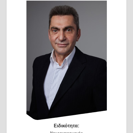
Ειδικότητα:
Νευροχειρουργός