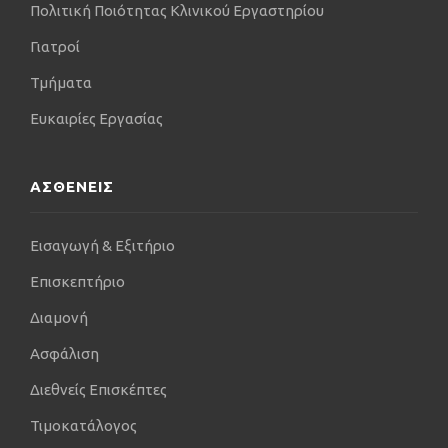
Πολιτική Ποιότητας Κλινικού Εργαστηρίου
Γιατροί
Τμήματα
Ευκαιρίες Εργασίας
ΑΣΘΕΝΕΙΣ
Εισαγωγή & Εξιτήριο
Επισκεπτήριο
Διαμονή
Ασφάλιση
Διεθνείς Επισκέπτες
Τιμοκατάλογος