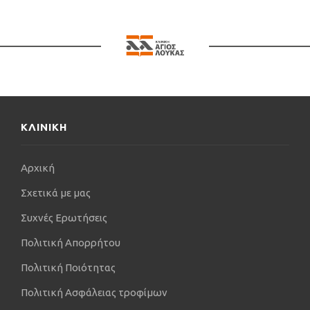
ΚΛΙΝΙΚΗ
Αρχική
Σχετικά με μας
Συχνές Ερωτήσεις
Πολιτική Απορρήτου
Πολιτική Ποιότητας
Πολιτική Ασφάλειας τροφίμων