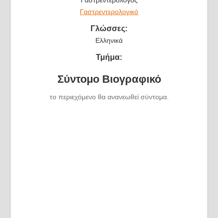
Γαστρεντερολογικό
Γλώσσες:
Ελληνικά
Τμήμα:
Σύντομο Βιογραφικό
το περιεχόμενο θα ανανεωθεί σύντομα.