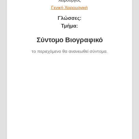
Γενική Χειρουργική
Γλώσσες:
Τμήμα:
Σύντομο Βιογραφικό
το περιεχόμενο θα ανανεωθεί σύντομα.