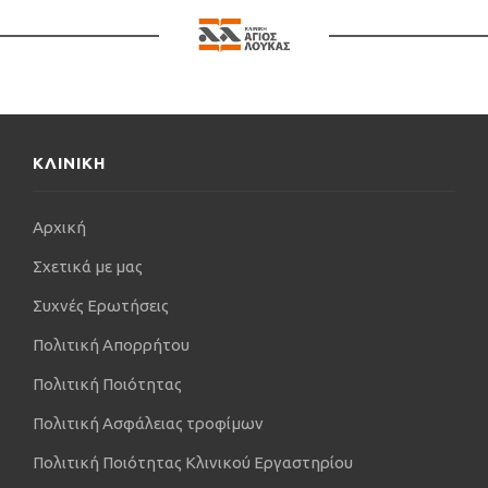
ΚΛΙΝΙΚΗ
Αρχική
Σχετικά με μας
Συχνές Ερωτήσεις
Πολιτική Απορρήτου
Πολιτική Ποιότητας
Πολιτική Ασφάλειας τροφίμων
Πολιτική Ποιότητας Κλινικού Εργαστηρίου