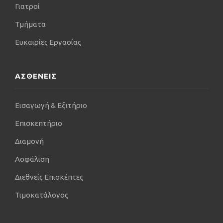
Γιατροί
Τμήματα
Ευκαιρίες Εργασίας
ΑΣΘΕΝΕΙΣ
Εισαγωγή & Εξιτήριο
Επισκεπτήριο
Διαμονή
Ασφάλιση
Διεθνείς Επισκέπτες
Τιμοκατάλογος