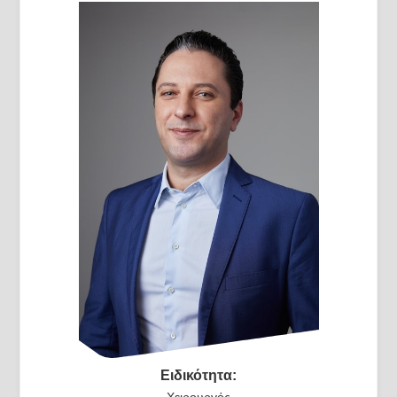
Ειδικότητα:
Χειρουργός