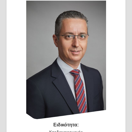
Ειδικότητα: