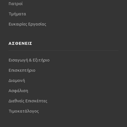
Γιατροί
Τμήματα
Ευκαιρίες Εργασίας
ΑΣΘΕΝΕΙΣ
Εισαγωγή & Εξιτήριο
Επισκεπτήριο
Διαμονή
Ασφάλιση
Διεθνείς Επισκέπτες
Τιμοκατάλογος