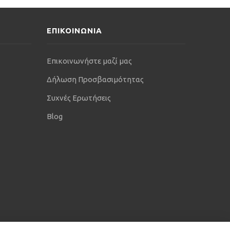
ΕΠΙΚΟΙΝΩΝΙΑ
Επικοινωνήστε μαζί μας
Δήλωση Προσβασιμότητας
Συχνές Ερωτήσεις
Blog