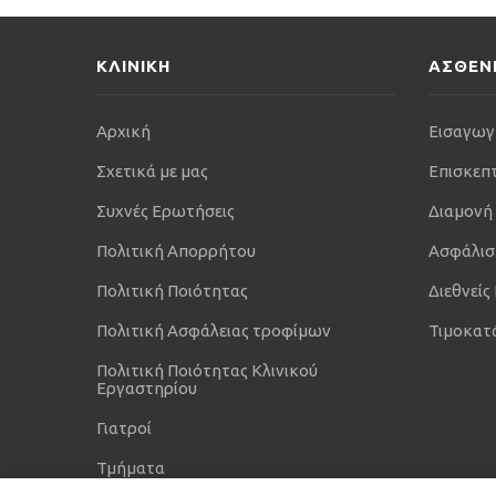
ΚΛΙΝΙΚΗ
ΑΣΘΕΝ
Αρχική
Εισαγωγ
Σχετικά με μας
Επισκεπ
Συχνές Ερωτήσεις
Διαμονή
Πολιτική Απορρήτου
Ασφάλισ
Πολιτική Ποιότητας
Διεθνείς
Πολιτική Ασφάλειας τροφίμων
Τιμοκατ
Πολιτική Ποιότητας Κλινικού
Εργαστηρίου
Γιατροί
Τμήματα