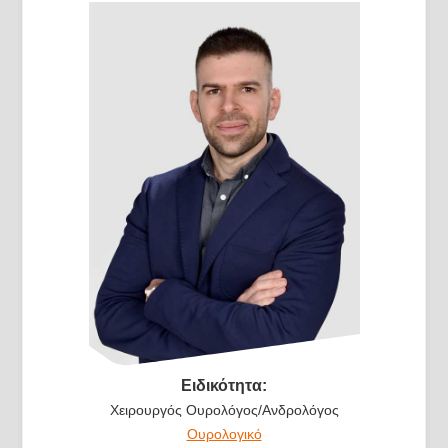
Ειδικότητα:
Χειρουργός Ουρολόγος/Ανδρολόγος
Ουρολογικό