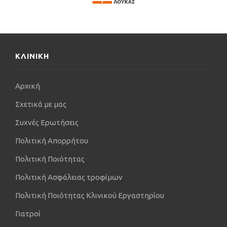
ΚΛΙΝΙΚΗ
Αρχική
Σχετικά με μας
Συχνές Ερωτήσεις
Πολιτική Απορρήτου
Πολιτική Ποιότητας
Πολιτική Ασφάλειας τροφίμων
Πολιτική Ποιότητας Κλινικού Εργαστηρίου
Γιατροί