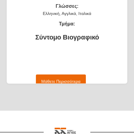
Γλώσσες:
Ελληνική, Αγγλικά, Ιταλικά
Τμήμα:
Σύντομο Βιογραφικό
Μάθετε Περισσότερα