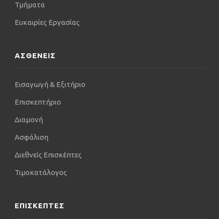
Τμήματα
Ευκαιρίες Εργασίας
ΑΣΘΕΝΕΙΣ
Εισαγωγή & Εξιτήριο
Επισκεπτήριο
Διαμονή
Ασφάλιση
Διεθνείς Επισκέπτες
Τιμοκατάλογος
ΕΠΙΣΚΕΠΤΕΣ