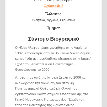
Ορθοπαιδικό
Γλώσσες:
Ελληνικά, Αγγλικά, Γερμανικά
Τμήμα:
Σύντομο Βιογραφικό
Ο Ηλίας Αλαφροπάτης γεννήθηκε στην Λαμία το
1982. Αποφοίτησε από το 3ο Γενικό Λύκειο Λαμίας
και εισήχθη με πανελλαδικές εξετάσεις στην Ιατρική
Σχολή του Αριστοτέλειου Πανεπιστημίου
Θεσσαλονίκης το 2000.
Αποφοίτησε από την Ιατρική Σχολή το 2006 και
ολοκλήρωσε την ειδίκευσή του στην 3η
Πανεπιστημιακή Ορθοπαιδική Κλινική του
Αριστοτέλειου Πανεπιστημίου Θεσσαλονίκης στο
Γενικό Νοσοκομείο Παπαγεωργίου. Έλαβε τον
τίτλο της ειδικότητας της Ορθοπαιδικής