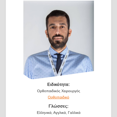
Ειδικότητα:
Ορθοπαιδικός Χειρουργός
Ορθοπαιδικό
Γλώσσες:
Ελληνικά, Αγγλικά, Γαλλικά