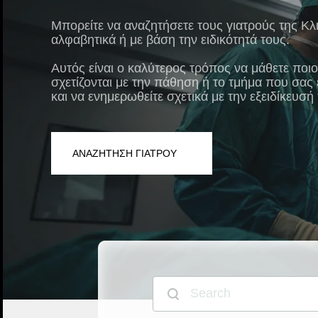
Μπορείτε να αναζητήσετε τους γιατρούς της Κλ
αλφαβητικά ή με βάση την ειδικότητά τους.
Αυτός είναι ο καλύτερος τρόπος να μάθετε ποιοι
σχετίζονται με την πάθηση ή το τμήμα που σας 
και να ενημερωθείτε σχετικά με την εξειδίκευσή 
ΑΝΑΖΗΤΗΣΗ ΓΙΑΤΡΟΥ