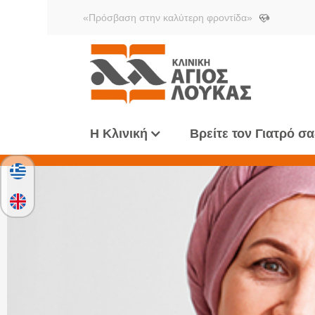
«Πρόσβαση στην καλύτερη φροντίδα»
Η Κλινική
Βρείτε τον Γιατρό σα