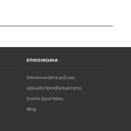
ΕΠΙΚΟΙΝΩΝΙΑ
Επικοινωνήστε μαζί μας
Δήλωση Προσβασιμότητας
Συχνές Ερωτήσεις
Blog