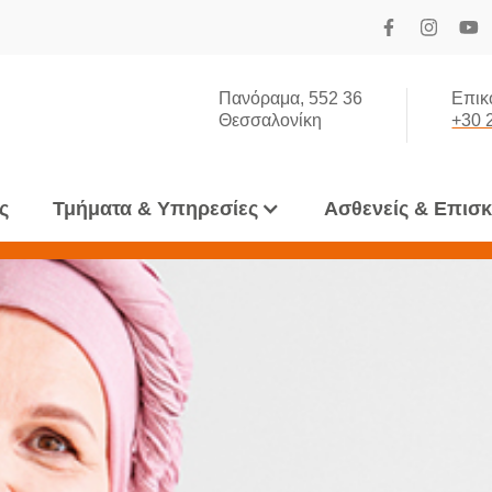
Πανόραμα, 552 36
Επικ
Θεσσαλονίκη
+30 
ς
Τμήματα & Υπηρεσίες
Ασθενείς & Επισ