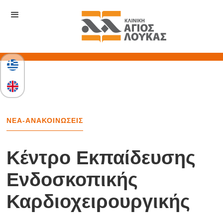
ΝΕΑ-ΑΝΑΚΟΙΝΩΣΕΙΣ
Κέντρο Εκπαίδευσης
Ενδοσκοπικής
Καρδιοχειρουργικής