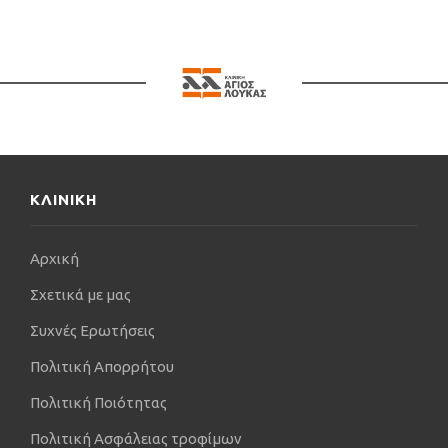
ΚΛΙΝΙΚΗ
Αρχική
Σχετικά με μας
Συχνές Ερωτήσεις
Πολιτική Απορρήτου
Πολιτική Ποιότητας
Πολιτική Ασφάλειας τροφίμων