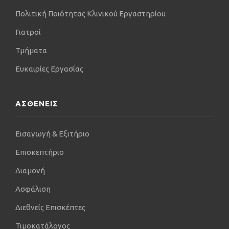
Πολιτική Ποιότητας Κλινικού Εργαστηρίου
Γιατροί
Τμήματα
Ευκαιρίες Εργασίας
ΑΣΘΕΝΕΙΣ
Εισαγωγή & Εξιτήριο
Επισκεπτήριο
Διαμονή
Ασφάλιση
Διεθνείς Επισκέπτες
Τιμοκατάλογος