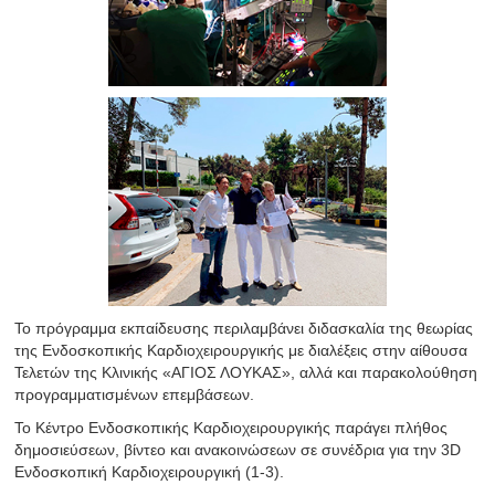
Το πρόγραμμα εκπαίδευσης περιλαμβάνει διδασκαλία της θεωρίας
της Ενδοσκοπικής Καρδιοχειρουργικής με διαλέξεις στην αίθουσα
Τελετών της Κλινικής «ΑΓΙΟΣ ΛΟΥΚΑΣ», αλλά και παρακολούθηση
προγραμματισμένων επεμβάσεων.
Το Κέντρο Ενδοσκοπικής Καρδιοχειρουργικής παράγει πλήθος
δημοσιεύσεων, βίντεο και ανακοινώσεων σε συνέδρια για την 3D
Ενδοσκοπική Καρδιοχειρουργική (1-3).