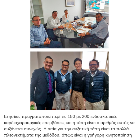
Ετησίως πραγματοποιεί περί τις 150 με 200 ενδοσκοπικές
καρδιοχειρουργικές επεμβάσεις και η τάση είναι ο αριθμός αυτός να
αυξάνεται συνεχώς. Η αιτία για την αυξητική τάση είναι τα πολλά
πλεονεκτήματα της μεθόδου, όπως είναι η γρήγορη κινητοποίηση