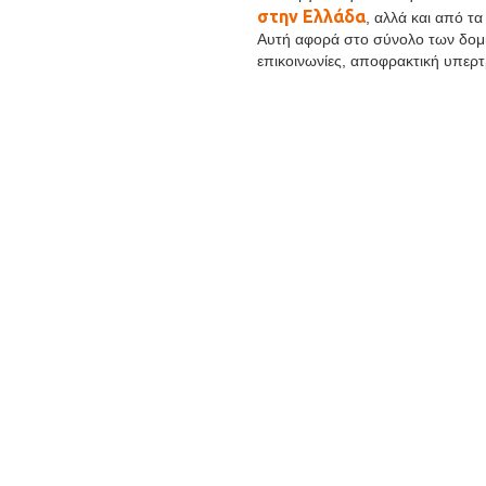
στην Ελλάδα
, αλλά και από τ
Αυτή αφορά στο σύνολο των δομικ
επικοινωνίες, αποφρακτική υπερ