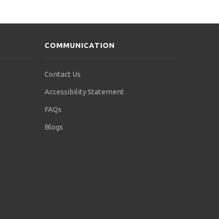
COMMUNICATION
Contact Us
Accessibility Statement
FAQs
Blogs