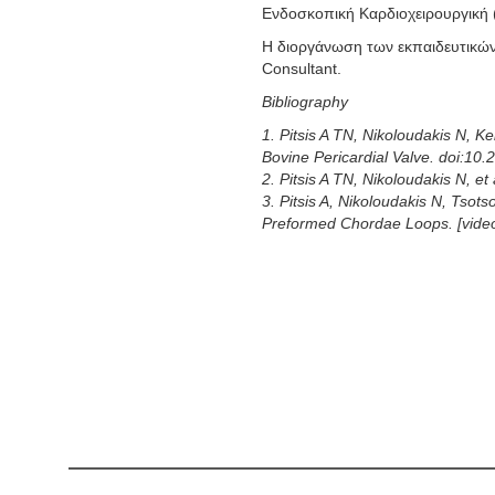
Ενδοσκοπική Καρδιοχειρουργική (
Η διοργάνωση των εκπαιδευτικών μ
Consultant.
Bibliography
1. Pitsis A TN, Nikoloudakis N, K
Bovine Pericardial Valve. doi:10
2. Pitsis A TN, Nikoloudakis N, 
3. Pitsis A, Nikoloudakis N, Tsots
Preformed Chordae Loops. [video