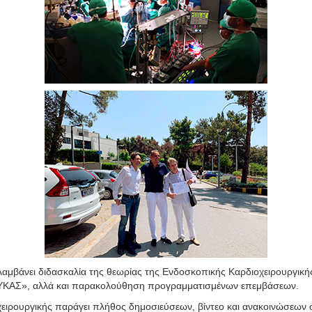
μβάνει διδασκαλία της θεωρίας της Ενδοσκοπικής Καρδιοχειρουργικής
ΟΥΚΑΣ», αλλά και παρακολούθηση προγραμματισμένων επεμβάσεων.
ειρουργικής παράγει πλήθος δημοσιεύσεων, βίντεο και ανακοινώσεων σ