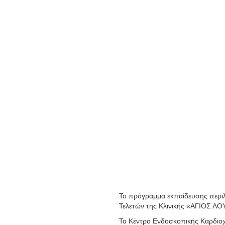
Το πρόγραμμα εκπαίδευσης περιλα
Τελετών της Κλινικής «ΑΓΙΟΣ Λ
Το Κέντρο Ενδοσκοπικής Καρδιοχ