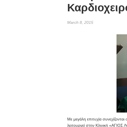
Καρδιοχειρ
March 8, 2015
Με μεγάλη επιτυχία συνεχίζονται 
λειτουργεί στην Κλινική «ΑΓΙΟΣ 