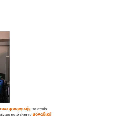
ιοχειρουργικής
, το οποίο
μοναδικό
έντρο αυτό είναι το