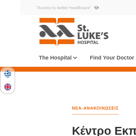
"Access to better healthcare"
The Hospital
Find Your Doctor
ΝΕΑ-ΑΝΑΚΟΙΝΩΣΕΙΣ
Κέντρο Εκ