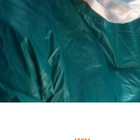
ΑΡΘΡΑ