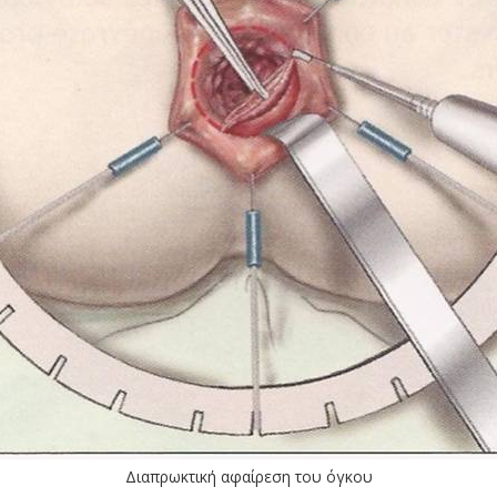
Διαπρωκτική αφαίρεση του όγκου