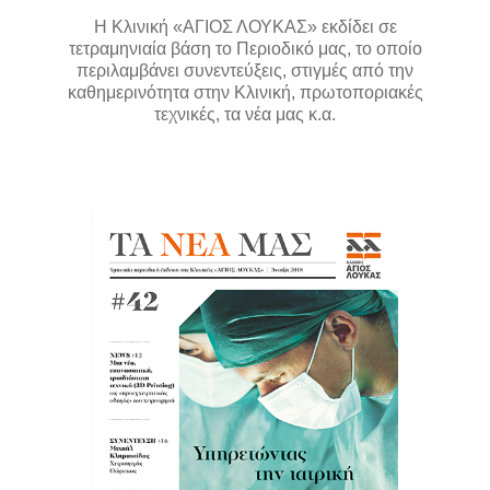
Η Κλινική «ΑΓΙΟΣ ΛΟΥΚΑΣ» εκδίδει σε
τετραμηνιαία βάση το Περιοδικό μας, το οποίο
περιλαμβάνει συνεντεύξεις, στιγμές από την
καθημερινότητα στην Κλινική, πρωτοποριακές
τεχνικές, τα νέα μας κ.α.