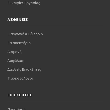
Ευκαιρίες Εργασίας
ΑΣΘΕΝΕΙΣ
Εισαγωγή & Εξιτήριο
Επισκεπτήριο
Διαμονή
Ασφάλιση
Διεθνείς Επισκέπτες
Τιμοκατάλογος
ΕΠΙΣΚΕΠΤΕΣ
Πρόσβαση