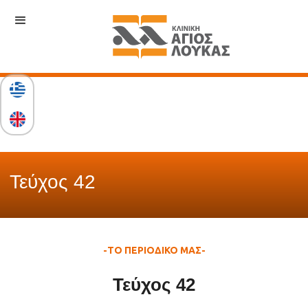
Τεύχος 42
-ΤΟ ΠΕΡΙΟΔΙΚΟ ΜΑΣ-
Τεύχος 42