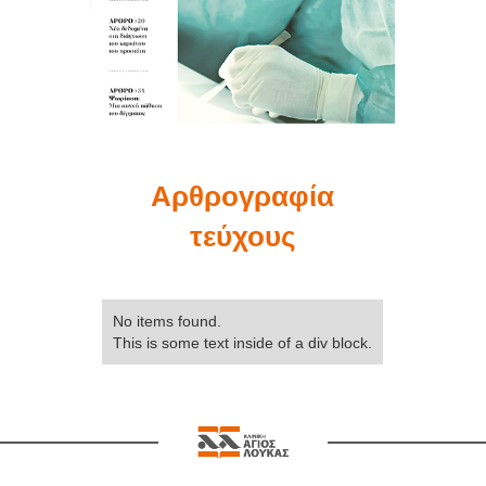
Αρθρογραφία
τεύχους
No items found.
This is some text inside of a div block.