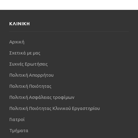
ΚΛΙΝΙΚΗ
Αρχική
Σχετικά με μας
Συχνές Ερωτήσεις
Πολιτική Απορρήτου
Πολιτική Ποιότητας
Πολιτική Ασφάλειας τροφίμων
Πολιτική Ποιότητας Κλινικού Εργαστηρίου
Γιατροί
Τμήματα