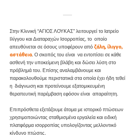
Στην Κλινική “ΑΓΙΟΣ ΛΟΥΚΑΣ” λειτουργεί το Ιατρείο
Ιλίγγου και Διαταραχών Ισορροπίας, το οποίο
ζάλη, ίλιγγο,
απευθύνεται σε όσους υποφέρουν από
αστάθεια
. Ο σκοπός του είναι να εντοπίσει σε κάθε
ασθενή την υποκείμενη βλάβη και δώσει λύση στο
πρόβλημά του. Επίσης αναλαμβάνουμε και
παρακολουθούμε περιστατικά στα οποία έχει ήδη τεθεί
η διάγνωση και προτείνουμε εξατομικευμένη
θεραπευτική παρέμβαση εφόσον είναι απαραίτητη.
Επιπρόσθετα εξετάζουμε άτομα με ιστορικό πτώσεων
χρησιμοποιώντας σταθμισμένα εργαλεία και ειδική
πλατφόρμα ισορροπίας υπολογίζοντας μελλοντικό
κίνδυνο πτώσης.