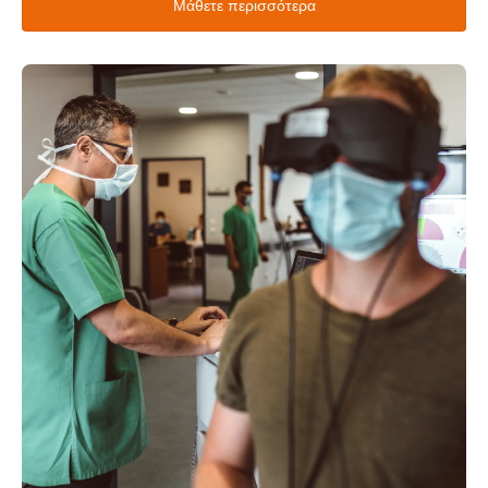
Μάθετε περισσότερα