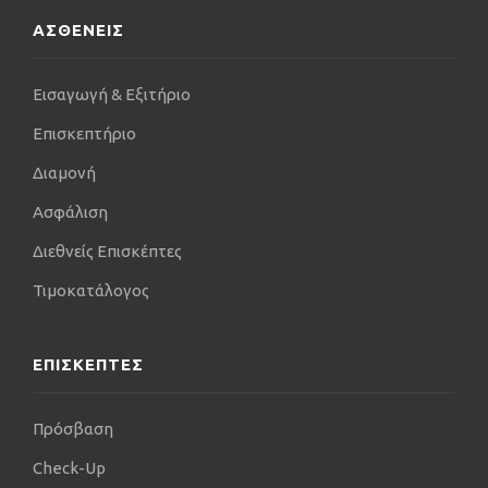
ΑΣΘΕΝΕΙΣ
Εισαγωγή & Εξιτήριο
Επισκεπτήριο
Διαμονή
Ασφάλιση
Διεθνείς Επισκέπτες
Τιμοκατάλογος
ΕΠΙΣΚΕΠΤΕΣ
Πρόσβαση
Check-Up