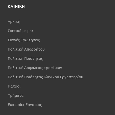
ΚΛΙΝΙΚΗ
Αρχική
Σχετικά με μας
Συχνές Ερωτήσεις
Πολιτική Απορρήτου
Πολιτική Ποιότητας
Πολιτική Ασφάλειας τροφίμων
Πολιτική Ποιότητας Κλινικού Εργαστηρίου
Γιατροί
Τμήματα
Ευκαιρίες Εργασίας