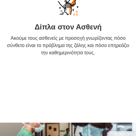
Δίπλα στον Ασθενή
Ακούμε τους ασθενείς με προσοχή γνωρίζοντας πόσο
σύνθετο είναι το πρόβλημα της ζάλης και πόσο επηρεάζει
την καθημερινότητα τους.