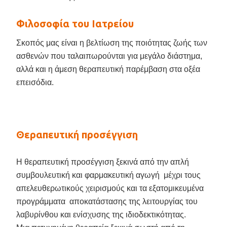
Φιλοσοφία του Ιατρείου
Σκοπός μας είναι η βελτίωση της ποιότητας ζωής των
ασθενών που ταλαιπωρούνται για μεγάλο διάστημα,
αλλά και η άμεση θεραπευτική παρέμβαση στα οξέα
επεισόδια.
Θεραπευτική προσέγγιση
Η θεραπευτική προσέγγιση ξεκινά από την απλή
συμβουλευτική και φαρμακευτική αγωγή μέχρι τους
απελευθερωτικούς χειρισμούς και τα εξατομικευμένα
προγράμματα αποκατάστασης της λειτουργίας του
λαβυρίνθου και ενίσχυσης της ιδιοδεκτικότητας.