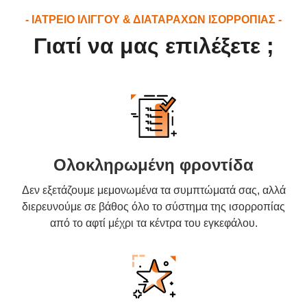
- ΙΑΤΡΕΙΟ ΙΛΙΓΓΟΥ & ΔΙΑΤΑΡΑΧΩΝ ΙΣΟΡΡΟΠΙΑΣ -
Γιατί να μας επιλέξετε ;
Ολοκληρωμένη φροντίδα
Δεν εξετάζουμε μεμονωμένα τα συμπτώματά σας, αλλά
διερευνούμε σε βάθος όλο το σύστημα της ισορροπίας
από το αφτί μέχρι τα κέντρα του εγκεφάλου.