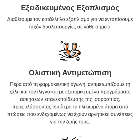
Εξειδικευμένος Εξοπλισμός
Διαθέτουμε τον κατάλληλο εξοπλισμό για να εντοπίσουμε
τυχόν δυσλειτουργίες σε κάθε σημείο.
Ολιστική Αντιμετώπιση
Πέρα από τη φαρμακευτική αγωγή, αντιμετωπίζουμε τη
ζάλη και τον ίλιγγο και με εξατομικευμένα προγράμματα
ασκήσεων επανεκπαίδευσης της ισορροπίας,
προφυλάσσοντας ιδιαίτερα τα ηλικιωμένα άτομα από
πτώσεις που ενδεχομένως να έχουν αρνητικές συνέπειες
για την ζωής τους.