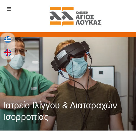
Ιατρείο Ιλίγγου & Διαταραχών
Ισορροπίας