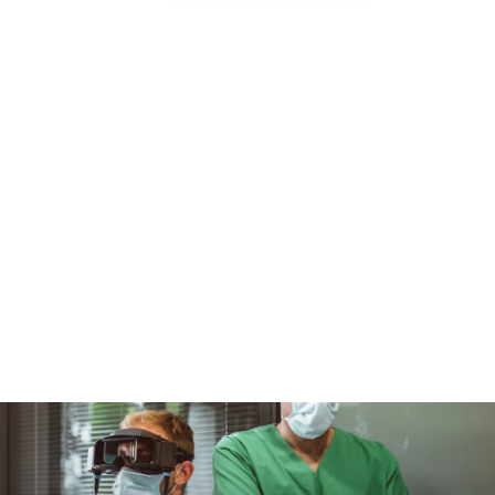
Slide 3 of 3.