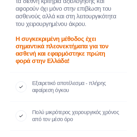
τα διεθνή κριτήρια αξιολόγησης και
αφορούν όχι μόνο στην επιβίωση του
ασθενούς αλλά και στη λειτουργικότητα
του χειρουργημένου άκρου.
Η συγκεκριμένη μέθοδος έχει
σημαντικά πλεονεκτήματα για τον
ασθενή και εφαρμόστηκε πρώτη
φορά στην Ελλάδα!
Εξαιρετικό αποτέλεσμα - πλήρης
αφαίρεση όγκου
Πολύ μικρότερος χειρουργικός χρόνος
από τον μέσο όρο