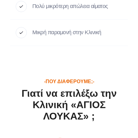
Πολύ μικρότερη απώλεια αίματος
Μικρή παραμονή στην Κλινική
-ΠΟΥ ΔΙΑΦΕΡΟΥΜΕ;-
Γιατί να επιλέξω την
Κλινική «ΑΓΙΟΣ
ΛΟΥΚΑΣ» ;