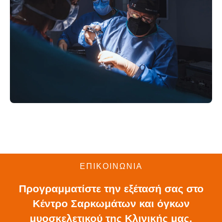
ΕΠΙΚΟΙΝΩΝΙΑ
Προγραμματίστε την εξέτασή σας στο
Κέντρο Σαρκωμάτων και όγκων
μυοσκελετικού της Κλινικής μας.