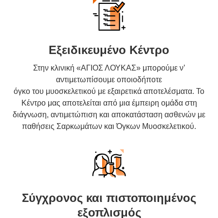
Εξειδικευμένο Κέντρο
Στην κλινική «ΑΓΙΟΣ ΛΟΥΚΑΣ» μπορούμε ν’
αντιμετωπίσουμε οποιοδήποτε
όγκο του μυοσκελετικού με εξαιρετικά αποτελέσματα. Το
Κέντρο μας αποτελείται από μια έμπειρη ομάδα στη
διάγνωση, αντιμετώπιση και αποκατάσταση ασθενών με
παθήσεις Σαρκωμάτων και Όγκων Μυοσκελετικού.
Σύγχρονος και πιστοποιημένος
εξοπλισμός