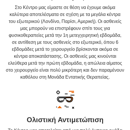
Στο Κέντρο μας είμαστε σε θέση να έχουμε ακόμα
καλύτερα αποτελέσματα σε σχέση με τα μεγάλα κέντρα
του εξωτερικού (Λονδίνο, Παρίσι, Αμερική). Οι ασθενείς
μας μπορούν να επιστρέφουν σπίτι τους για
φυσικοθεραπείες μετά την 1η μετεγχειρητική εβδομάδα,
σε αντίθεση με τους ασθενείς στο εξωτερικό, όπου 6
εβδομάδες μετά το χειρουργείο βρίσκονται ακόμα σε
κέντρα αποκατάστασης. Οι ασθενείς μας κινούνται
ελεύθερα μετά την πρώτη εβδομάδα, η απώλεια αίματος
στο χειρουργείο είναι πολύ μικρότερη και δεν παραμένουν
καθόλου στη Μονάδα Εντατικής Θεραπείας.
Ολιστική Αντιμετώπιση