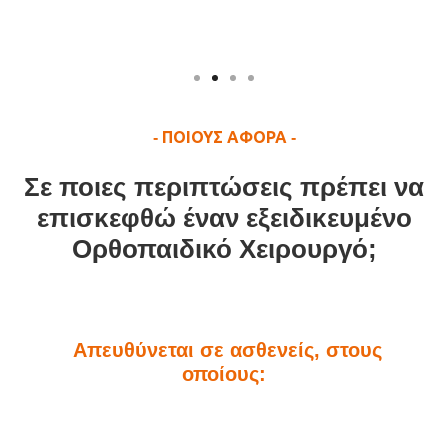
Slide 2 of 4.
ΠΟΙΟΥΣ ΑΦΟΡΑ
-
-
Σε ποιες περιπτώσεις πρέπει να
επισκεφθώ έναν εξειδικευμένο
Ορθοπαιδικό Χειρουργό;
Απευθύνεται σε ασθενείς, στους
οποίους: