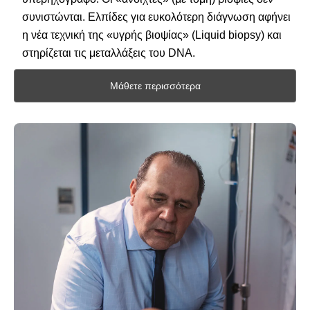
συνιστώνται. Ελπίδες για ευκολότερη διάγνωση αφήνει
η νέα τεχνική της «υγρής βιοψίας» (Liquid biopsy) και
στηρίζεται τις μεταλλάξεις του DNA.
Μάθετε περισσότερα