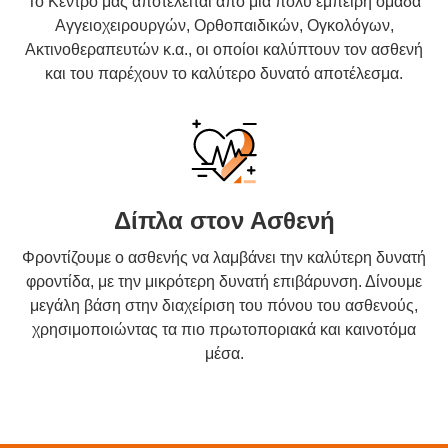
Το Κέντρο μας αποτελείται από μια πολύ έμπειρη ομάδα
Αγγειοχειρουργών, Ορθοπαιδικών, Ογκολόγων,
Ακτινοθεραπευτών κ.α., οι οποίοι καλύπτουν τον ασθενή
και του παρέχουν το καλύτερο δυνατό αποτέλεσμα.
Δίπλα στον Ασθενή
Φροντίζουμε ο ασθενής να λαμβάνει την καλύτερη δυνατή
φροντίδα, με την μικρότερη δυνατή επιβάρυνση. Δίνουμε
μεγάλη βάση στην διαχείριση του πόνου του ασθενούς,
χρησιμοποιώντας τα πιο πρωτοποριακά και καινοτόμα
μέσα.