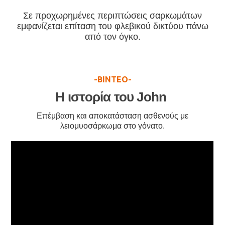
Σε προχωρημένες περιπτώσεις σαρκωμάτων
εμφανίζεται επίταση του φλεβικού δικτύου πάνω
από τον όγκο.
-BINTEO-
Η ιστορία του John
Επέμβαση και αποκατάσταση ασθενούς με
λειομυοσάρκωμα στο γόνατο.