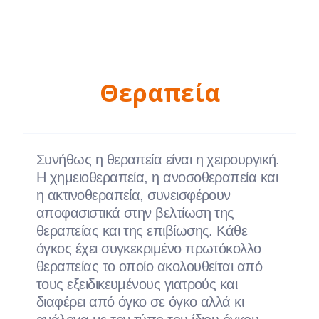
Θεραπεία
Συνήθως η θεραπεία είναι η χειρουργική.
Η χημειοθεραπεία, η ανοσοθεραπεία και
η ακτινοθεραπεία, συνεισφέρουν
αποφασιστικά στην βελτίωση της
θεραπείας και της επιβίωσης. Κάθε
όγκος έχει συγκεκριμένο πρωτόκολλο
θεραπείας το οποίο ακολουθείται από
τους εξειδικευμένους γιατρούς και
διαφέρει από όγκο σε όγκο αλλά κι