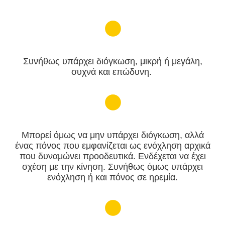
Συνήθως υπάρχει διόγκωση, μικρή ή μεγάλη,
συχνά και επώδυνη.
Μπορεί όμως να μην υπάρχει διόγκωση, αλλά
ένας πόνος που εμφανίζεται ως ενόχληση αρχικά
που δυναμώνει προοδευτικά. Ενδέχεται να έχει
σχέση με την κίνηση. Συνήθως όμως υπάρχει
ενόχληση ή και πόνος σε ηρεμία.