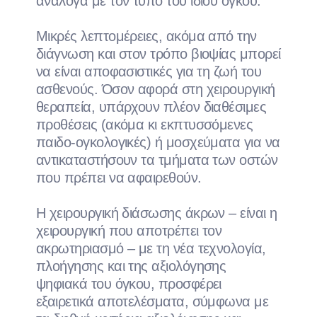
ανάλογα με τον τύπο του ίδιου όγκου.
Μικρές λεπτομέρειες, ακόμα από την
διάγνωση και στον τρόπο βιοψίας μπορεί
να είναι αποφασιστικές για τη ζωή του
ασθενούς. Όσον αφορά στη χειρουργική
θεραπεία, υπάρχουν πλέον διαθέσιμες
προθέσεις (ακόμα κι εκπτυσσόμενες
παιδο-ογκολογικές) ή μοσχεύματα για να
αντικαταστήσουν τα τμήματα των οστών
που πρέπει να αφαιρεθούν.
Η χειρουργική διάσωσης άκρων – είναι η
χειρουργική που αποτρέπει τον
ακρωτηριασμό – με τη νέα τεχνολογία,
πλοήγησης και της αξιολόγησης
ψηφιακά του όγκου, προσφέρει
εξαιρετικά αποτελέσματα, σύμφωνα με