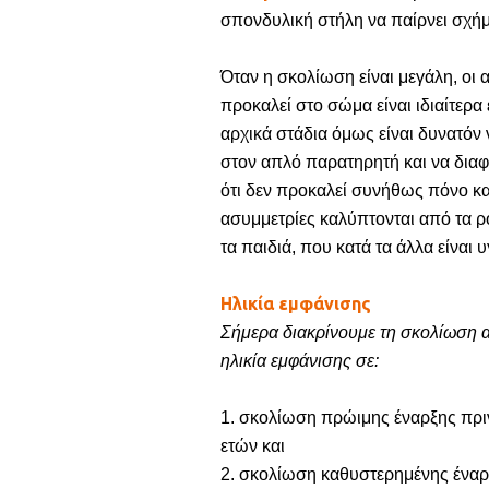
σπονδυλική στήλη να παίρνει σχήμ
Όταν η σκολίωση είναι μεγάλη, οι
προκαλεί στο σώμα είναι ιδιαίτερα 
αρχικά στάδια όμως είναι δυνατόν 
στον απλό παρατηρητή και να διαφ
ότι δεν προκαλεί συνήθως πόνο και
ασυμμετρίες καλύπτονται από τα 
τα παιδιά, που κατά τα άλλα είναι υ
Ηλικία εμφάνισης
Σήμερα διακρίνουμε τη σκολίωση 
ηλικία εμφάνισης σε:
1. σκολίωση πρώιμης έναρξης πριν
ετών και
2. σκολίωση καθυστερημένης έναρξ