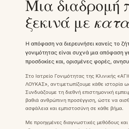
Μια διαδρομή 
ξεκινά με
κατα
Η απόφαση να διερευνήσει κανείς το ζή
γονιμότητας είναι συχνά μια απόφαση γ
προσδοκίες και, ορισμένες φορές, ανησυ
Στο Ιατρείο Γονιμότητας της Κλινικής «ΑΓ
ΛΟΥΚΑΣ», αντιμετωπίζουμε κάθε ιστορία ως
Συνδυάζουμε τη διεθνή επιστημονική εμπειρ
βαθιά ανθρώπινη προσέγγιση, ώστε να αισ
ασφάλεια και εμπιστοσύνη σε κάθε βήμα.
Με προηγμένες διαγνωστικές μεθόδους και