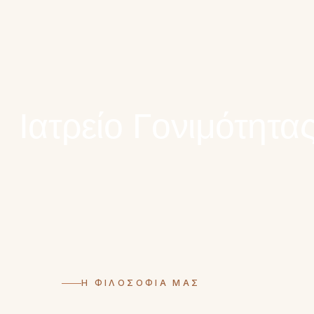
Ιατρείο Γονιμότητα
Η ΦΙΛΟΣΟΦΙΑ ΜΑΣ