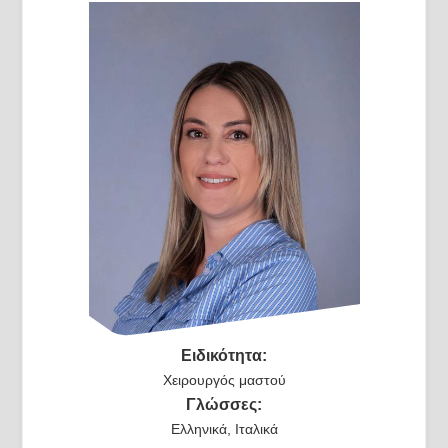
Ειδικότητα:
Χειρουργός μαστού
Γλώσσες:
Ελληνικά, Ιταλικά