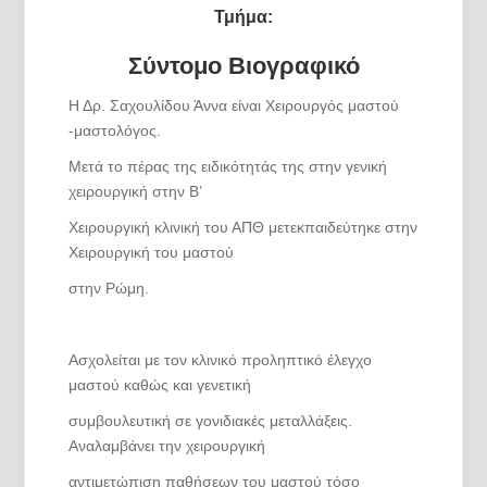
Τμήμα:
Σύντομο Βιογραφικό
Η Δρ. Σαχουλίδου Άννα είναι Χειρουργός μαστού
-μαστολόγος.
Μετά το πέρας της ειδικότητάς της στην γενική
χειρουργική στην Β’
Χειρουργική κλινική του ΑΠΘ μετεκπαιδεύτηκε στην
Χειρουργική του μαστού
στην Ρώμη.
Ασχολείται με τον κλινικό προληπτικό έλεγχο
μαστού καθώς και γενετική
συμβουλευτική σε γονιδιακές μεταλλάξεις.
Αναλαμβάνει την χειρουργική
αντιμετώπιση παθήσεων του μαστού τόσο