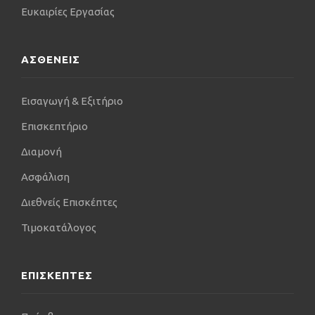
Ευκαιρίες Εργασίας
ΑΣΘΕΝΕΙΣ
Εισαγωγή & Εξιτήριο
Επισκεπτήριο
Διαμονή
Ασφάλιση
Διεθνείς Επισκέπτες
Τιμοκατάλογος
ΕΠΙΣΚΕΠΤΕΣ