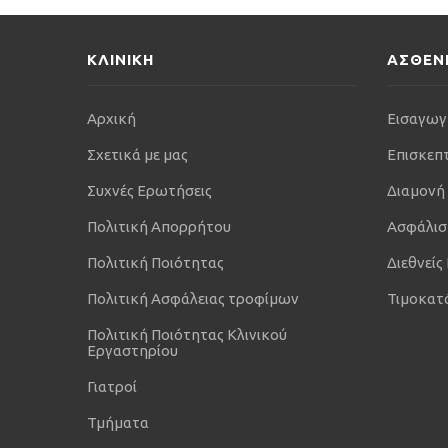
ΚΛΙΝΙΚΗ
ΑΣΘΕΝ
Αρχική
Εισαγωγ
Σχετικά με μας
Επισκεπ
Συχνές Ερωτήσεις
Διαμονή
Πολιτική Απορρήτου
Ασφάλισ
Πολιτική Ποιότητας
Διεθνείς
Πολιτική Ασφάλειας τροφίμων
Τιμοκατ
Πολιτική Ποιότητας Κλινικού
Εργαστηρίου
Γιατροί
Τμήματα