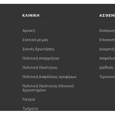
ΚΛΙΝΙΚΗ
ΑΣΘΕΝ
Αρχική
Εισαγωγ
Σχετικά με μας
Επισκεπ
Συχνές Ερωτήσεις
Διαμονή
Πολιτική Απορρήτου
Ασφάλισ
Πολιτική Ποιότητας
Διεθνείς
Πολιτική Ασφάλειας τροφίμων
Τιμοκατ
Πολιτική Ποιότητας Κλινικού
Εργαστηρίου
Γιατροί
Τμήματα