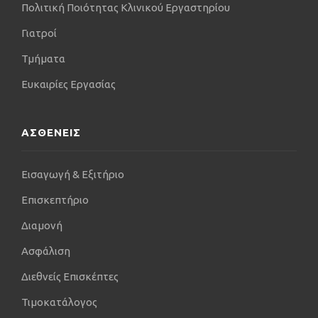
Πολιτική Ποιότητας Κλινικού Εργαστηρίου
Γιατροί
Τμήματα
Ευκαιρίες Εργασίας
ΑΣΘΕΝΕΙΣ
Εισαγωγή & Εξιτήριο
Επισκεπτήριο
Διαμονή
Ασφάλιση
Διεθνείς Επισκέπτες
Τιμοκατάλογος