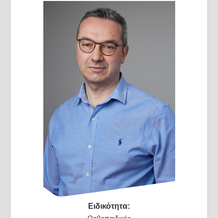
Ειδικότητα:
Ορθοπαιδικός