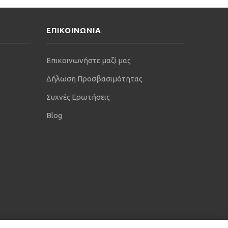
ΕΠΙΚΟΙΝΩΝΙΑ
Επικοινωνήστε μαζί μας
Δήλωση Προσβασιμότητας
Συχνές Ερωτήσεις
Blog