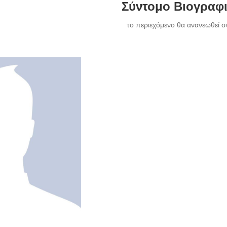
Σύντομο Βιογραφ
το περιεχόμενο θα ανανεωθεί σ