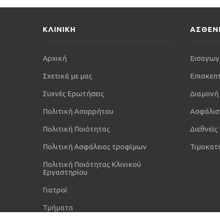
ΚΛΙΝΙΚΗ
ΑΣΘΕΝ
Αρχική
Εισαγωγ
Σχετικά με μας
Επισκεπ
Συχνές Ερωτήσεις
Διαμονή
Πολιτική Απορρήτου
Ασφάλισ
Πολιτική Ποιότητας
Διεθνείς
Πολιτική Ασφάλειας τροφίμων
Τιμοκατ
Πολιτική Ποιότητας Κλινικού
Εργαστηρίου
Γιατροί
Τμήματα