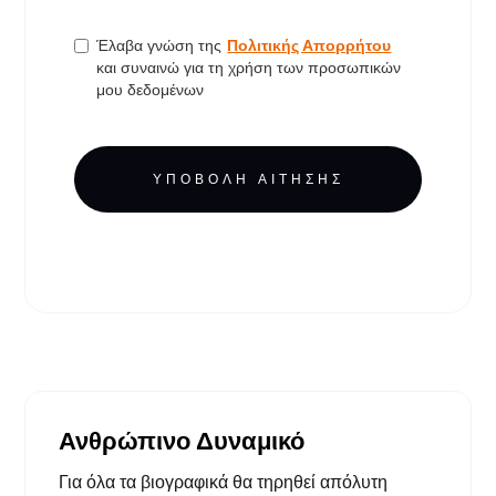
Έλαβα γνώση της
Πολιτικής Απορρήτου
και συναινώ για τη χρήση των προσωπικών
μου δεδομένων
Ανθρώπινο Δυναμικό
Για όλα τα βιογραφικά θα τηρηθεί απόλυτη