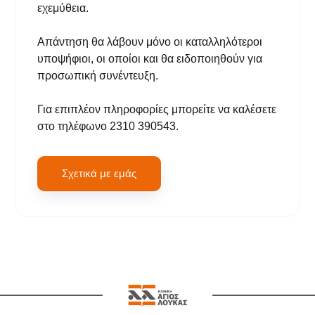
εχεμύθεια.
Απάντηση θα λάβουν μόνο οι καταλληλότεροι
υποψήφιοι, οι οποίοι και θα ειδοποιηθούν για
προσωπική συνέντευξη.
Για επιπλέον πληροφορίες μπορείτε να καλέσετε
στο τηλέφωνο 2310 390543.
Σχετικά με εμάς