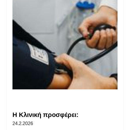
Η Κλινική προσφέρει:
24.2.2026