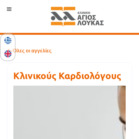
Όλες οι αγγελίες
Κλινικούς Καρδιολόγους