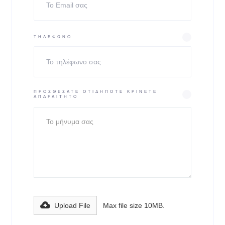
ΤΗΛΕΦΩΝΟ
ΠΡΟΣΘΕΣΑΤΕ ΟΤΙΔΗΠΟΤΕ ΚΡΙΝΕΤΕ
ΑΠΑΡΑΙΤΗΤΟ
Upload File
Max file size 10MB.