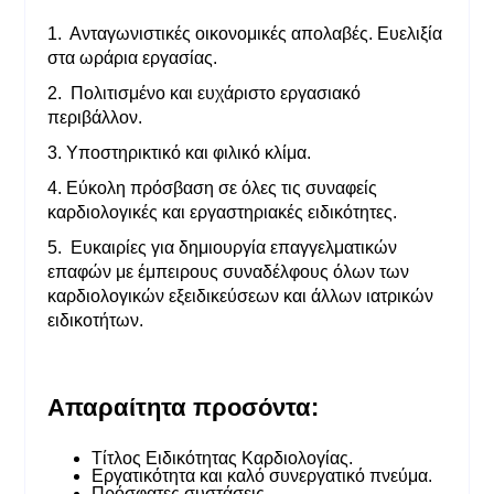
1. Ανταγωνιστικές οικονομικές απολαβές. Ευελιξία
στα ωράρια εργασίας.
2. Πολιτισμένο και ευχάριστο εργασιακό
περιβάλλον.
3. Υποστηρικτικό και φιλικό κλίμα.
4. Εύκολη πρόσβαση σε όλες τις συναφείς
καρδιολογικές και εργαστηριακές ειδικότητες.
5. Ευκαιρίες για δημιουργία επαγγελματικών
επαφών με έμπειρους συναδέλφους όλων των
καρδιολογικών εξειδικεύσεων και άλλων ιατρικών
ειδικοτήτων.
Απαραίτητα προσόντα:
Τίτλος Ειδικότητας Καρδιολογίας.
Εργατικότητα και καλό συνεργατικό πνεύμα.
Πρόσφατες συστάσεις.