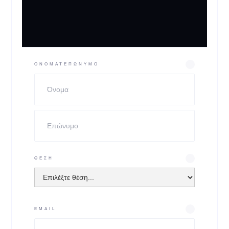
ΟΝΟΜΑΤΕΠΩΝΥΜΟ
ΘΈΣΗ
EMAIL