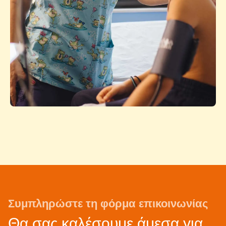
Συμπληρώστε τη φόρμα επικοινωνίας
Θα σας καλέσουμε άμεσα για