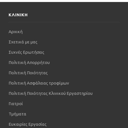
ΚΛΙΝΙΚΗ
Αρχική
Σχετικά με μας
Συχνές Ερωτήσεις
Πολιτική Απορρήτου
Πολιτική Ποιότητας
Πολιτική Ασφάλειας τροφίμων
Πολιτική Ποιότητας Κλινικού Εργαστηρίου
Γιατροί
Τμήματα
Ευκαιρίες Εργασίας