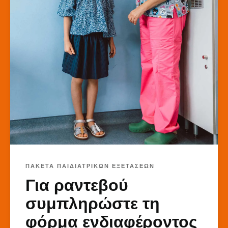
ΠΑΚΕΤΑ ΠΑΙΔΙΑΤΡΙΚΩΝ ΕΞΕΤΑΣΕΩΝ
Για ραντεβού
συμπληρώστε τη
φόρμα ενδιαφέροντος