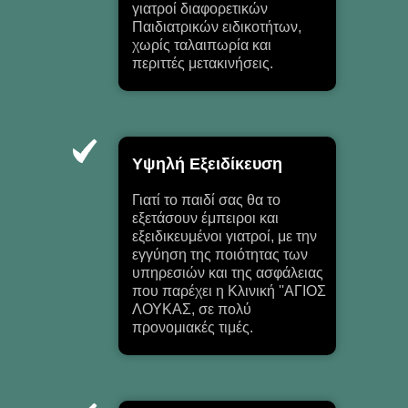
γιατροί διαφορετικών
Παιδιατρικών ειδικοτήτων,
χωρίς ταλαιπωρία και
περιττές μετακινήσεις.
Υψηλή Εξειδίκευση
Γιατί το παιδί σας θα το
εξετάσουν έμπειροι και
εξειδικευμένοι γιατροί, με την
εγγύηση της ποιότητας των
υπηρεσιών και της ασφάλειας
που παρέχει η Κλινική ''ΑΓΙΟΣ
ΛΟΥΚΑΣ, σε πολύ
προνομιακές τιμές.