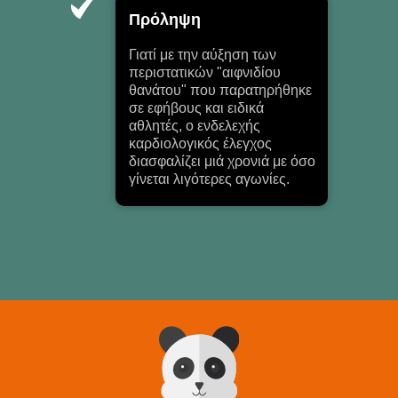
Πρόληψη
Γιατί με την αύξηση των
περιστατικών "αιφνιδίου
θανάτου" που παρατηρήθηκε
σε εφήβους και ειδικά
αθλητές, ο ενδελεχής
καρδιολογικός έλεγχος
διασφαλίζει μιά χρονιά με όσο
γίνεται λιγότερες αγωνίες.