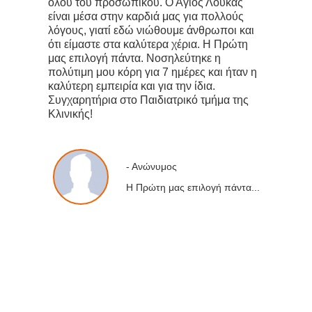
όλου του προσωπικού. Ο Άγιος Λουκάς
είναι μέσα στην καρδιά μας για πολλούς
λόγους, γιατί εδώ νιώθουμε άνθρωποι και
ότι είμαστε στα καλύτερα χέρια. Η Πρώτη
μας επιλογή πάντα. Νοσηλεύτηκε η
πολύτιμη μου κόρη για 7 ημέρες και ήταν η
καλύτερη εμπειρία και για την ίδια.
Συγχαρητήρια στο Παιδιατρικό τμήμα της
Κλινικής!
- Ανώνυμος
Η Πρώτη μας επιλογή πάντα...