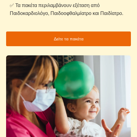
✅ Τα πακέτα περιλαμβάνουν εξέταση από
Παιδοκαρδιολόγο, Παιδοοφθαλμίατρο και Παιδίατρο.
Δείτε τα πακέτα