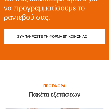
να προγραμματίσουμε το
ραντεβού σας.
ΣΥΜΠΛΗΡΩΣΤΕ ΤΗ ΦΟΡΜΑ ΕΠΙΚΟΙΝΩΝΙΑΣ
-ΠΡΟΣΦΟΡΑ-
Πακέτα εξετάσεων