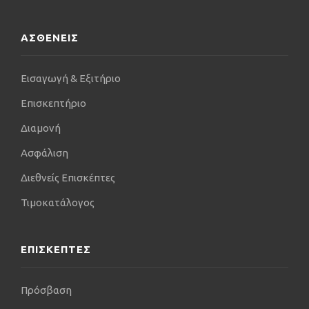
ΑΣΘΕΝΕΙΣ
Εισαγωγή & Εξιτήριο
Επισκεπτήριο
Διαμονή
Ασφάλιση
Διεθνείς Επισκέπτες
Τιμοκατάλογος
ΕΠΙΣΚΕΠΤΕΣ
Πρόσβαση