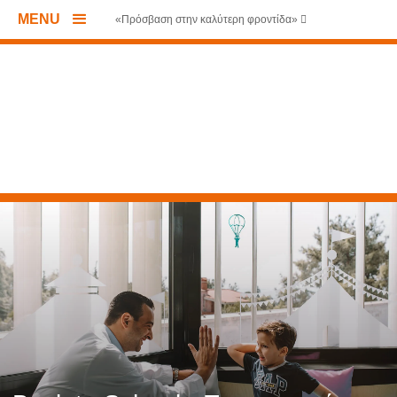
MENU
«Πρόσβαση στην καλύτερη φροντίδα»
