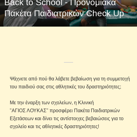
Back to School - Προνομιακά
Πακέτα Παιδιατρικών Check Up
Ψάχνετε από πού θα λάβετε βεβαίωση για τη συμμετοχή
του παιδιού σας στις αθλητικές του δραστηριότητες;
Με την έναρξη των σχολείων, η Κλινική
"ΑΓΙΟΣ ΛΟΥΚΑΣ" προσφέρει Πακέτα Παιδιατρικών
Εξετάσεων και δίνει τις αντίστοιχες βεβαιώσεις για το
σχολείο και τις αθλητικές δραστηριότητες!