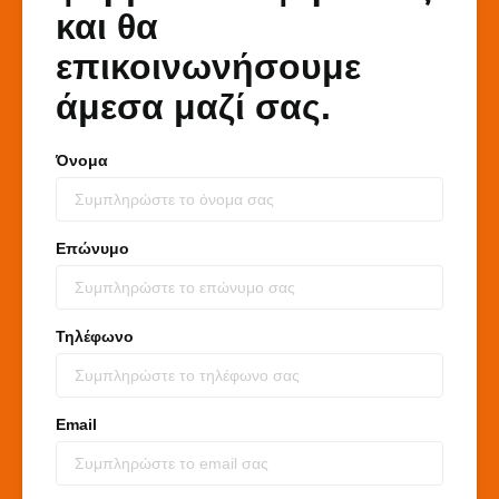
και θα
επικοινωνήσουμε
άμεσα μαζί σας.
Όνομα
Επώνυμο
Τηλέφωνο
Email