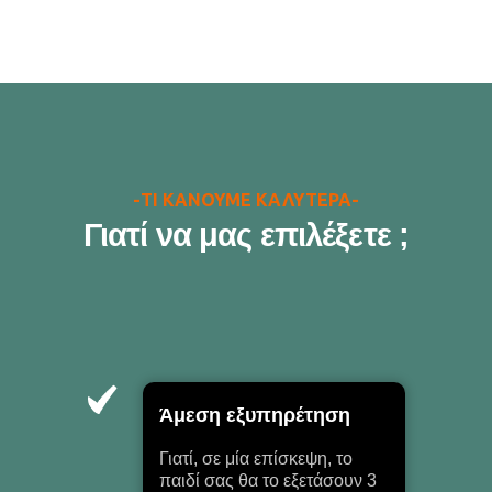
-ΤΙ ΚΑΝΟΥΜΕ ΚΑΛΥΤΕΡΑ-
Γιατί να μας επιλέξετε ;
Άμεση εξυπηρέτηση
Γιατί, σε μία επίσκεψη, το
παιδί σας θα το εξετάσουν 3