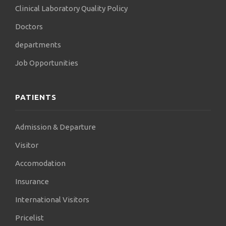
Clinical Laboratory Quality Policy
Doctors
departments
Job Opportunities
PATIENTS
Admission & Departure
Visitor
Accomodation
Insurance
International Visitors
Pricelist