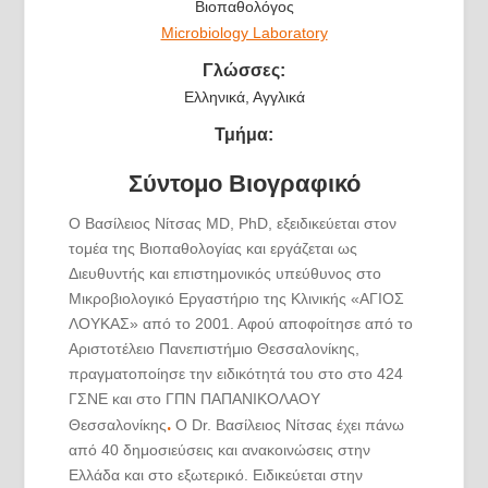
Βιοπαθολόγος
Microbiology Laboratory
Γλώσσες:
Ελληνικά, Αγγλικά
Τμήμα:
Σύντομο Βιογραφικό
Ο Βασίλειος Νίτσας MD, PhD, εξειδικεύεται στον
τομέα της Βιοπαθολογίας και εργάζεται ως
Διευθυντής και επιστημονικός υπεύθυνος στο
Μικροβιολογικό Εργαστήριο της Κλινικής «ΑΓΙΟΣ
ΛΟΥΚΑΣ» από το 2001. Αφού αποφοίτησε από το
Αριστοτέλειο Πανεπιστήμιο Θεσσαλονίκης,
πραγματοποίησε την ειδικότητά του στο στο 424
ΓΣΝΕ και στο ΓΠΝ ΠΑΠΑΝΙΚΟΛΑΟΥ
.
Θεσσαλονίκης
O Dr. Βασίλειος Νίτσας έχει πάνω
από 40 δημοσιεύσεις και ανακοινώσεις στην
Ελλάδα και στο εξωτερικό. Ειδικεύεται στην