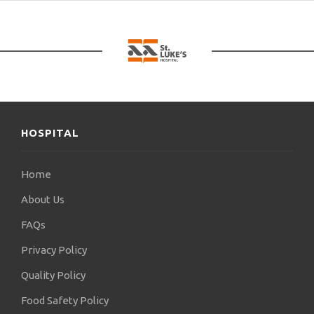
HOSPITAL
Home
About Us
FAQs
Privacy Policy
Quality Policy
Food Safety Policy