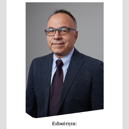
Ειδικότητα: