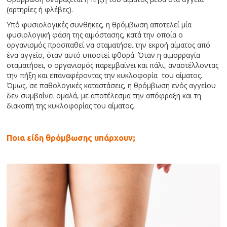
(αρτηρίες ή φλέβες).
Υπό φυσιολογικές συνθήκες, η θρόμβωση αποτελεί μία
φυσιολογική φάση της αιμόστασης, κατά την οποία ο
οργανισμός προσπαθεί να σταματήσει την εκροή αίματος από
ένα αγγείο, όταν αυτό υποστεί φθορά. Όταν η αιμορραγία
σταματήσει, ο οργανισμός παρεμβαίνει και πάλι, αναστέλλοντας
την πήξη και επαναφέροντας την κυκλοφορία του αίματος.
Όμως, σε παθολογικές καταστάσεις, η θρόμβωση ενός αγγείου
δεν συμβαίνει ομαλά, με αποτέλεσμα την απόφραξη και τη
διακοπή της κυκλοφορίας του αίματος.
Ποια είδη θρόμβωσης υπάρχουν;