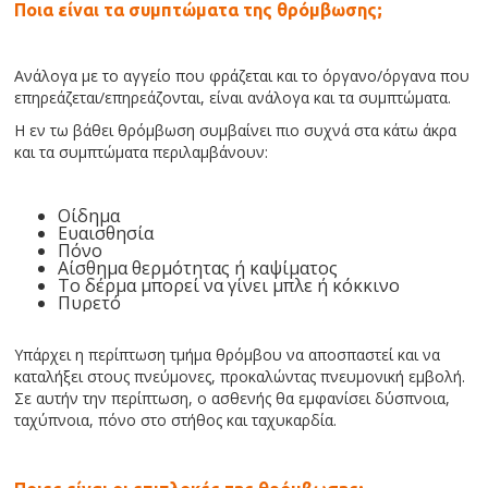
Ποια είναι τα συμπτώματα της θρόμβωσης;
Ανάλογα με το αγγείο που φράζεται και το όργανο/όργανα που
επηρεάζεται/επηρεάζονται, είναι ανάλογα και τα συμπτώματα.
Η εν τω βάθει θρόμβωση συμβαίνει πιο συχνά στα κάτω άκρα
και τα συμπτώματα περιλαμβάνουν:
Οίδημα
Ευαισθησία
Πόνο
Αίσθημα θερμότητας ή καψίματος
Το δέρμα μπορεί να γίνει μπλε ή κόκκινο
Πυρετό
Υπάρχει η περίπτωση τμήμα θρόμβου να αποσπαστεί και να
καταλήξει στους πνεύμονες, προκαλώντας πνευμονική εμβολή.
Σε αυτήν την περίπτωση, ο ασθενής θα εμφανίσει δύσπνοια,
ταχύπνοια, πόνο στο στήθος και ταχυκαρδία.