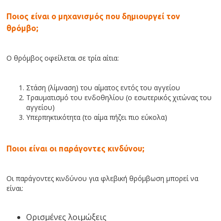
Ποιος είναι ο μηχανισμός που δημιουργεί τον
θρόμβο;
Ο θρόμβος οφείλεται σε τρία αίτια:
Στάση (λίμναση) του αίματος εντός του αγγείου
Τραυματισμό του ενδοθηλίου (ο εσωτερικός χιτώνας του
αγγείου)
Υπερπηκτικότητα (το αίμα πήζει πιο εύκολα)
Ποιοι είναι οι παράγοντες κινδύνου;
Οι παράγοντες κινδύνου για φλεβική θρόμβωση μπορεί να
είναι:
Ορισμένες λοιμώξεις