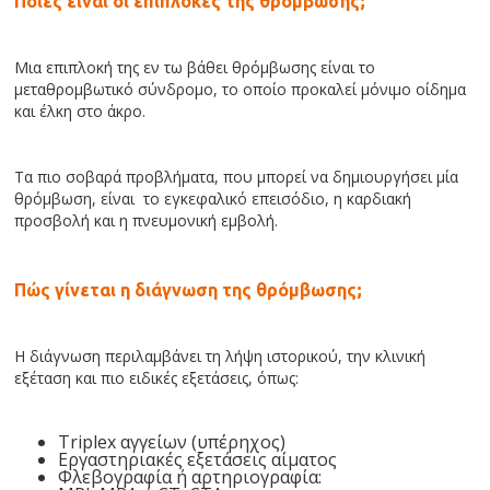
Ποιες είναι οι επιπλοκές της θρόμβωσης;
Μια επιπλοκή της εν τω βάθει θρόμβωσης είναι το
μεταθρομβωτικό σύνδρομο, το οποίο προκαλεί μόνιμο οίδημα
και έλκη στο άκρο.
Τα πιο σοβαρά προβλήματα, που μπορεί να δημιουργήσει μία
θρόμβωση, είναι το εγκεφαλικό επεισόδιο, η καρδιακή
προσβολή και η πνευμονική εμβολή.
Πώς γίνεται η διάγνωση της θρόμβωσης;
Η διάγνωση περιλαμβάνει τη λήψη ιστορικού, την κλινική
εξέταση και πιο ειδικές εξετάσεις, όπως:
Triplex αγγείων (υπέρηχος)
Εργαστηριακές εξετάσεις αίματος
Φλεβογραφία ή αρτηριογραφία: