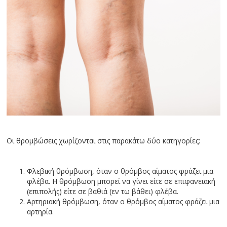
Οι θρομβώσεις χωρίζονται στις παρακάτω δύο κατηγορίες:
Φλεβική θρόμβωση, όταν ο θρόμβος αίματος φράζει μια
φλέβα. Η θρόμβωση μπορεί να γίνει είτε σε επιφανειακή
(επιπολής) είτε σε βαθιά (εν τω βάθει) φλέβα.
Αρτηριακή θρόμβωση, όταν ο θρόμβος αίματος φράζει μια
αρτηρία.