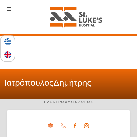
Ιατρόπουλος
Δημήτρης
ΗΛΕΚΤΡΟΦΥΣΙΟΛΌΓΟΣ