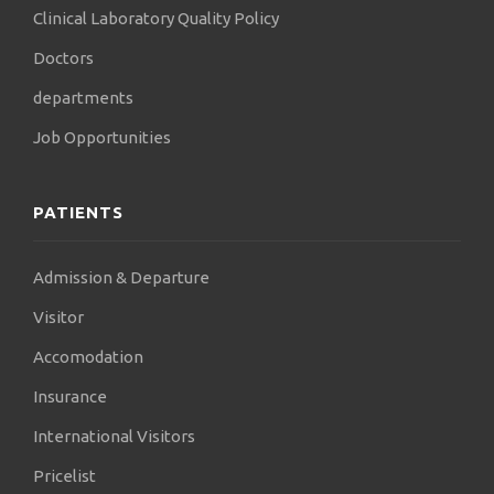
Clinical Laboratory Quality Policy
Doctors
departments
Job Opportunities
PATIENTS
Admission & Departure
Visitor
Accomodation
Insurance
International Visitors
Pricelist