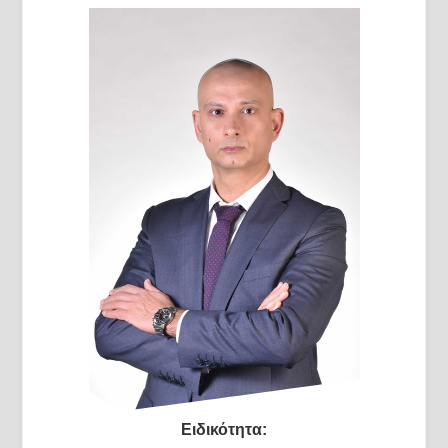
Ειδικότητα: