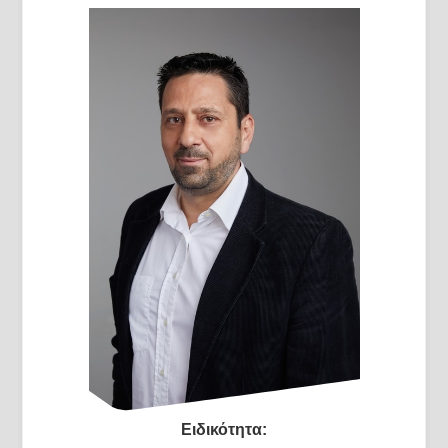
Ειδικότητα: