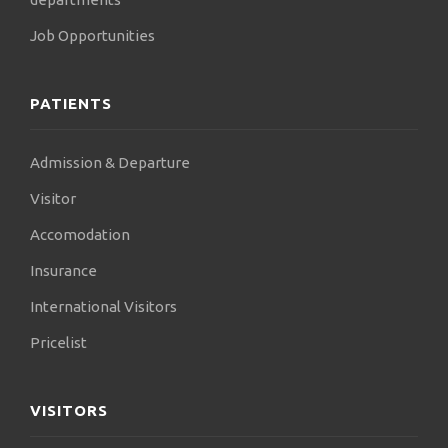
Job Opportunities
PATIENTS
Admission & Departure
Visitor
Accomodation
Insurance
International Visitors
Pricelist
VISITORS