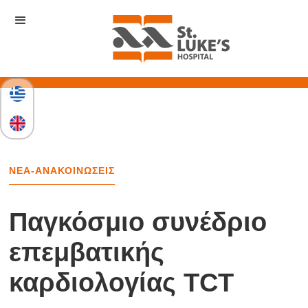
ΝΕΑ-ΑΝΑΚΟΙΝΩΣΕΙΣ
Παγκόσμιο συνέδριο
επεμβατικής
καρδιολογίας TCT