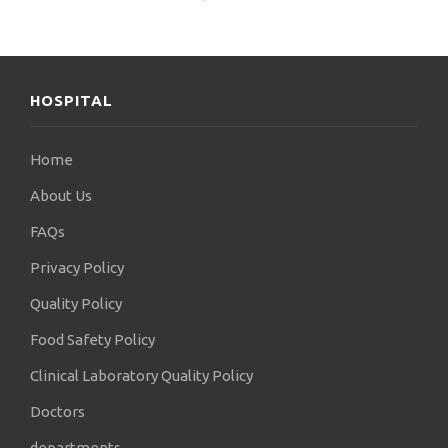
HOSPITAL
Home
About Us
FAQs
Privacy Policy
Quality Policy
Food Safety Policy
Clinical Laboratory Quality Policy
Doctors
departments