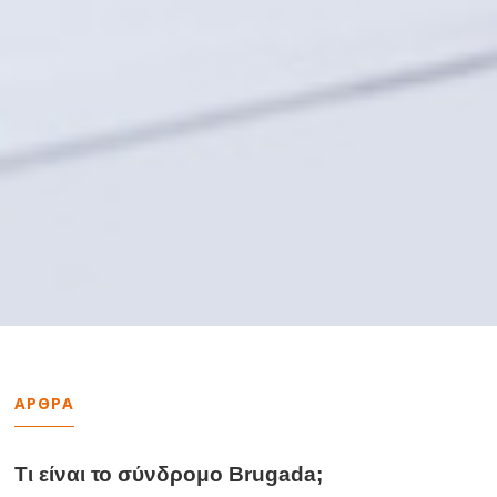
ΑΡΘΡΑ
Τι είναι το σύνδρομο Brugada;