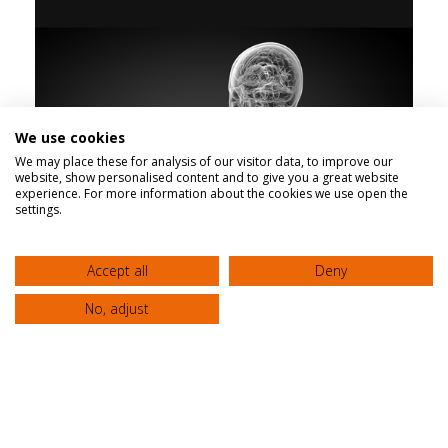
We use cookies
We may place these for analysis of our visitor data, to improve our
website, show personalised content and to give you a great website
experience. For more information about the cookies we use open the
settings.
Accept all
Deny
No, adjust
Modern surgical options for diseases of
the esophagus
Clinic “AGIOS LOUKAS”