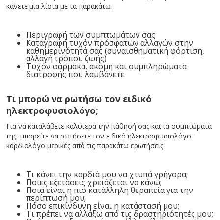
κάνετε μια λίστα με τα παρακάτω:
Περιγραφή των συμπτωμάτων σας
Καταγραφή τυχόν πρόσφατων αλλαγών στην
καθημερινότητά σας (συναισθηματική φόρτιση,
αλλαγή τρόπου ζωής)
Τυχόν φάρμακα, ακόμη και συμπληρώματα
διατροφής που λαμβάνετε
Τι μπορώ να ρωτήσω τον ειδικό
ηλεκτροφυσιολόγο;
Για να καταλάβετε καλύτερα την πάθησή σας και τα συμπτώματά
της, μπορείτε να ρωτήσετε τον ειδικό ηλεκτροφυσιολόγο -
καρδιολόγο μερικές από τις παρακάτω ερωτήσεις:
Τι κάνει την καρδιά μου να χτυπά γρήγορα;
Ποιες εξετάσεις χρειάζεται να κάνω;
Ποια είναι η πιο κατάλληλη θεραπεία για την
περίπτωσή μου;
Πόσο επικίνδυνη είναι η κατάστασή μου;
Τι πρέπει να αλλάξω από τις δραστηριότητές μου;