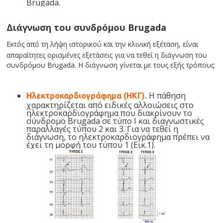
Brugada.
Διάγνωση του συνδρόμου Brugada
Εκτός από τη λήψη ιστορικού και την κλινική εξέταση,
είναι
απαραίτητες
ορισμένες εξετάσεις για να τεθεί η διάγνωση του
συνδρόμου Brugada. Η διάγνωση γίνεται με τους εξής τρόπους:
Η πάθηση
Ηλεκτροκαρδιογράφημα (ΗΚΓ).
χαρακτηρίζεται από ειδικές αλλοιώσεις στο
ηλεκτροκαρδιογράφημα που διακρίνουν το
σύνδρομο Brugada σε τύπο Ι και διαγνωστικές
παραλλαγές τύπου 2 και 3. Για να τεθεί η
διάγνωση, το ηλεκτροκαρδιογράφημα πρέπει να
έχει τη μορφή του τύπου 1 (Εικ.1).