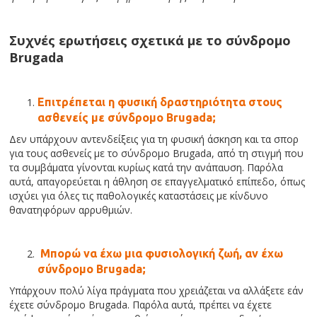
Συχνές ερωτήσεις σχετικά με το σύνδρομο
Brugada
Επιτρέπεται η φυσική δραστηριότητα στους
ασθενείς με σύνδρομο Brugada;
Δεν υπάρχουν αντενδείξεις για τη φυσική άσκηση και τα σπορ
για τους ασθενείς με το σύνδρομο Brugada, από τη στιγμή που
τα συμβάματα γίνονται κυρίως κατά την ανάπαυση. Παρόλα
αυτά, απαγορεύεται η άθληση σε επαγγελματικό επίπεδο, όπως
ισχύει για όλες τις παθολογικές καταστάσεις με κίνδυνο
θανατηφόρων αρρυθμιών.
Μπορώ να έχω μια φυσιολογική ζωή, αν έχω
σύνδρομο Brugada;
Υπάρχουν πολύ λίγα πράγματα που χρειάζεται να αλλάξετε εάν
έχετε σύνδρομο Brugada. Παρόλα αυτά, πρέπει να έχετε