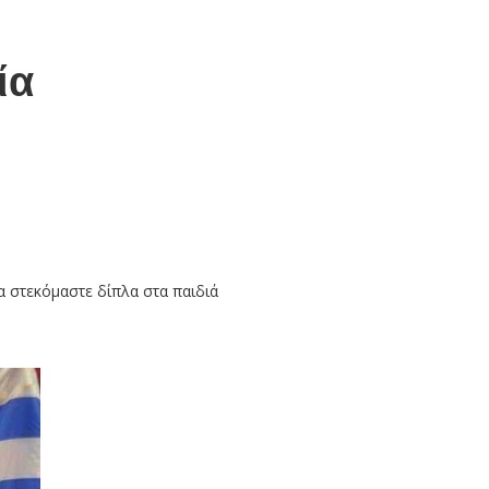
ία
α στεκόμαστε δίπλα στα παιδιά