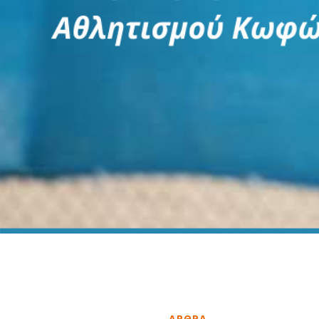
ΑΡΘΡΑ