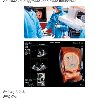
δομικών και συγγενών καρδιακών παθήσεων.
Εικόνες 1, 2, 3:
EPIQ CVx