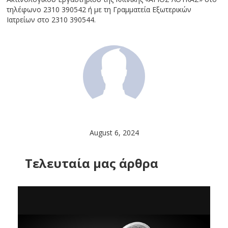
τηλέφωνο 2310 390542 ή με τη Γραμματεία Εξωτερικών
Ιατρείων στο 2310 390544.
August 6, 2024
Tελευταία μας άρθρα