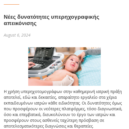
Νέες δυνατότητες υπερηχογραφικής
απεικόνισης
August 6, 2024
Η χρήση υπερηχοτομογράφων στην καθημερινή ιατρική πράξη
αποτελεί, εδώ και δεκαετίες, απαραίτητο εργαλείο στα χέρια
εκπαιδευμένων ιατρών κάθε ειδικότητας. Οι δυνατότητες όμως
που προσφέρουν οι νεότερες πλατφόρμες, τόσο διαγνωστικά,
όσο και επεμβατικά, διευκολύνουν το έργο των ιατρών και
προσφέρουν στους ασθενείς ταχύτερη πρόσβαση σε
αποτελεσματικότερες διαγνώσεις και θεραπείες.