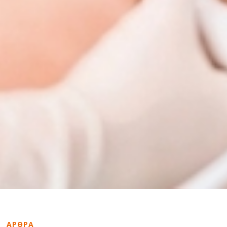
ΑΡΘΡΑ