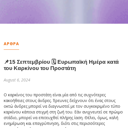
ΑΡΘΡΑ
📌15 Σεπτεμβρίου 🗓 Ευρωπαϊκή Ημέρα κατά
του Καρκίνου του Προστάτη
August 6, 2024
Ο καρκίνος του προστάτη είναι μία από τις συχνότερες
κακοήθειες στους άνδρες. Έρευνες δείχνουν ότι ένας στους
οκτώ άνδρες μπορεί να διαγνωστεί με τον συγκεκριμένο τύπο
καρκίνου κάποια στιγμή στη ζωή του. Εάν ανιχνευτεί σε πρώιμο
στάδιο, μπορεί να επιτευχθεί πλήρης ίαση. Θέλει, όμως, καλή
ενημέρωση και επαγρύπνηση, διότι στις περισσότερες