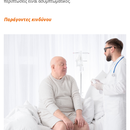
περιπτώσεις είναι ασυμπτωματικός.
Παράγοντες κινδύνου