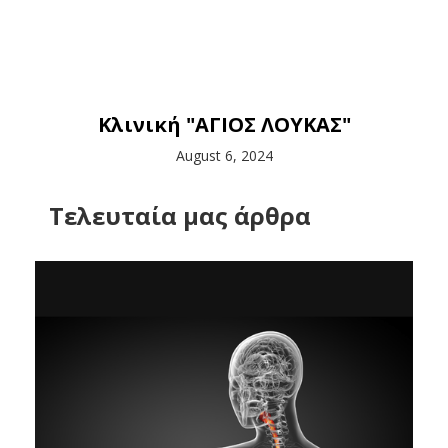
Κλινική "ΑΓΙΟΣ ΛΟΥΚΑΣ"
August 6, 2024
Tελευταία μας άρθρα