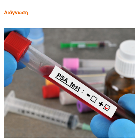
Διάγνωση