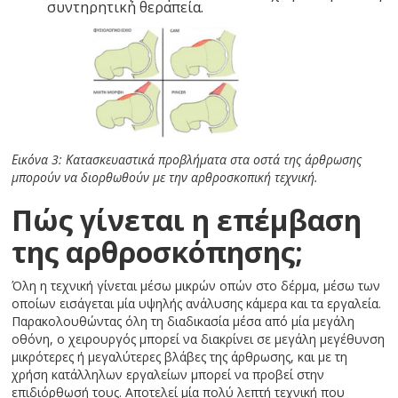
συντηρητική θεραπεία.
Εικόνα 3: Κατασκευαστικά προβλήματα στα οστά της άρθρωσης
μπορούν να διορθωθούν με την αρθροσκοπική τεχνική.
Πώς γίνεται η επέμβαση
της αρθροσκόπησης;
Όλη η τεχνική γίνεται μέσω μικρών οπών στο δέρμα, μέσω των
οποίων εισάγεται μία υψηλής ανάλυσης κάμερα και τα εργαλεία.
Παρακολουθώντας όλη τη διαδικασία μέσα από μία μεγάλη
οθόνη, ο χειρουργός μπορεί να διακρίνει σε μεγάλη μεγέθυνση
μικρότερες ή μεγαλύτερες βλάβες της άρθρωσης, και με τη
χρήση κατάλληλων εργαλείων μπορεί να προβεί στην
επιδιόρθωσή τους. Αποτελεί μία πολύ λεπτή τεχνική που