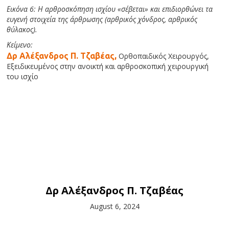
Εικόνα 6: Η αρθροσκόπηση ισχίου «σέβεται» και επιδιορθώνει τα
ευγενή στοιχεία της άρθρωσης (αρθρικός χόνδρος, αρθρικός
θύλακος).
Κείμενο:
Δρ Αλέξανδρος Π. Τζαβέας,
Ορθοπαιδικός Χειρουργός,
Εξειδικευμένος στην ανοικτή και αρθροσκοπική χειρουργική
του ισχίο
Δρ Αλέξανδρος Π. Τζαβέας
August 6, 2024