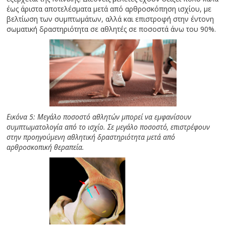
έως άριστα αποτελέσματα μετά από αρθροσκόπηση ισχίου, με
βελτίωση των συμπτωμάτων, αλλά και επιστροφή στην έντονη
σωματική δραστηριότητα σε αθλητές σε ποσοστά άνω του 90%.
Εικόνα 5: Μεγάλο ποσοστό αθλητών μπορεί να εμφανίσουν
συμπτωματολογία από το ισχίο. Σε μεγάλο ποσοστό, επιστρέφουν
στην προηγούμενη αθλητική δραστηριότητα μετά από
αρθροσκοπική θεραπεία.