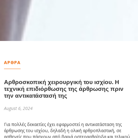
ΑΡΘΡΑ
Αρθροσκοπική χειρουργική του ισχίου. Η
τεχνική επιδιόρθωσης της άρθρωσης πριν
την αντικατάστασή της
August 6, 2024
Για πολλές δεκαετίες έχει εφαρμοστεί η αντικατάσταση της
άρθρωσης του ισχίου, δηλαδή η ολική αρθροπλαστική, σε
ασθενείς που πάσχουν από βαριά οστεοαρθρίτιδα και τελικού