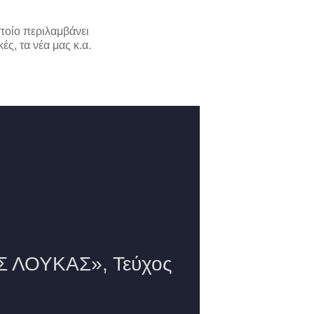
ποίο περιλαμβάνει
ές, τα νέα μας κ.α.