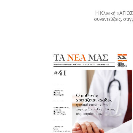
Η Κλινική «ΑΓΙΟΣ
συνεντεύξεις, στιγ