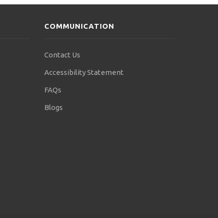
COMMUNICATION
Contact Us
Accessibility Statement
FAQs
Blogs