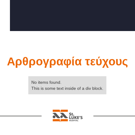
Αρθρογραφία τεύχους
No items found.
This is some text inside of a div block.