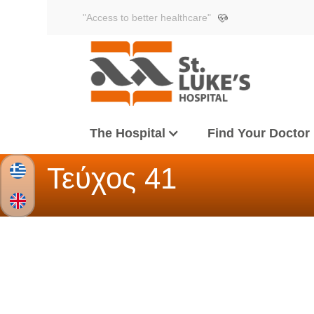
"Access to better healthcare"
The Hospital
Find Your Doctor
Τεύχος 41