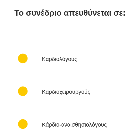
To συνέδριο απευθύνεται σε:
Καρδιολόγους
Καρδιοχειρουργούς
Κάρδιο-αναισθησιολόγους