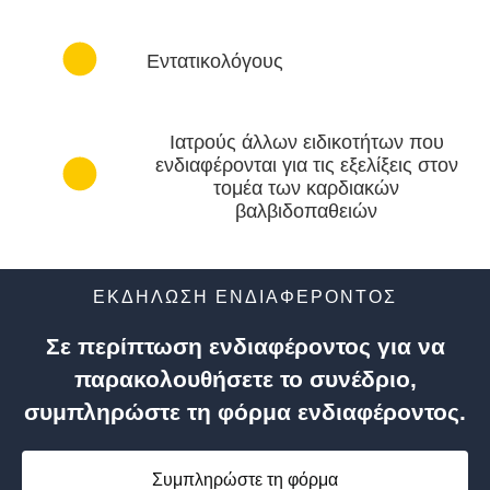
Εντατικολόγους
Ιατρούς άλλων ειδικοτήτων που
ενδιαφέρονται για τις εξελίξεις στον
τομέα των καρδιακών
βαλβιδοπαθειών
ΕΚΔΗΛΩΣΗ ΕΝΔΙΑΦΕΡΟΝΤΟΣ
Σε περίπτωση ενδιαφέροντος για να
παρακολουθήσετε το συνέδριο,
συμπληρώστε τη φόρμα ενδιαφέροντος.
Συμπληρώστε τη φόρμα