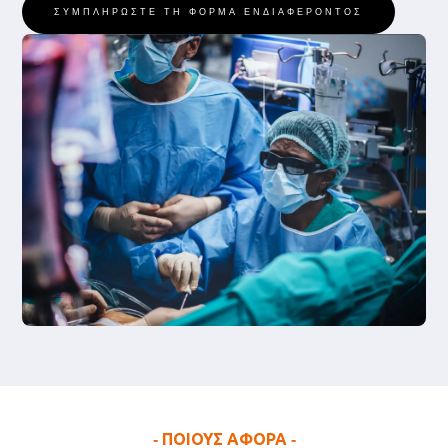
ΣΥΜΠΛΗΡΩΣΤΕ ΤΗ ΦΟΡΜΑ ΕΝΔΙΑΦΕΡΟΝΤΟΣ
ΠΟΙΟΥΣ ΑΦΟΡΑ
-
-