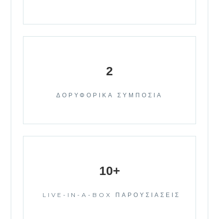
2
ΔΟΡΥΦΟΡΙΚΑ ΣΥΜΠΟΣΙΑ
10+
LIVE-IN-A-BOX ΠΑΡΟΥΣΙΑΣΕΙΣ