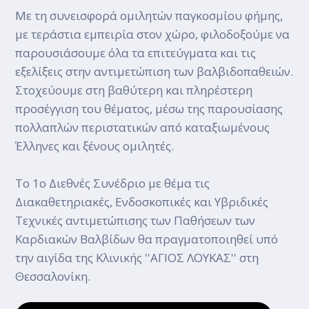
Με τη συνεισφορά ομιλητών παγκοσμίου φήμης,
με τεράστια εμπειρία στον χώρο, φιλοδοξούμε να
παρουσιάσουμε όλα τα επιτεύγματα και τις
εξελίξεις στην αντιμετώπιση των βαλβιδοπαθειών.
Στοχεύουμε στη βαθύτερη και πληρέστερη
προσέγγιση του θέματος, μέσω της παρουσίασης
πολλαπλών περιστατικών από καταξιωμένους
Έλληνες και ξένους ομιλητές.
Το 1ο Διεθνές Συνέδριο με θέμα τις
Διακαθετηριακές, Ενδοσκοπικές και Υβριδικές
Τεχνικές αντιμετώπισης των Παθήσεων των
Καρδιακών Βαλβίδων θα πραγματοποιηθεί υπό
την αιγίδα της Κλινικής ''ΑΓΙΟΣ ΛΟΥΚΑΣ'' στη
Θεσσαλονίκη.