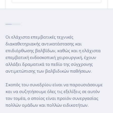
Οι ελάχιστα επεμβατικές τεχνικές
διακαθετηριακής αντικατάστασης και
επιδιόρθωσης βαλβίδων, καθώς και η ελάχιστα
επεμβατική ενδοσκοπική χειρουργική, έχουν
αλλάξει δραματικά το πεδίο της σύγχρονης
αντιμετώπισης των βαλβιδικών παθήσεων.
Σκοπός του συνεδρίου είναι να παρουσιάσουμε
και να συζητήσουμε όλες τις εξελίξεις σε αυτόν
τον τομέα, ο οποίος είναι προϊόν συνεργασίας
πολλών ομάδων και πολλών ειδικοτήτων.