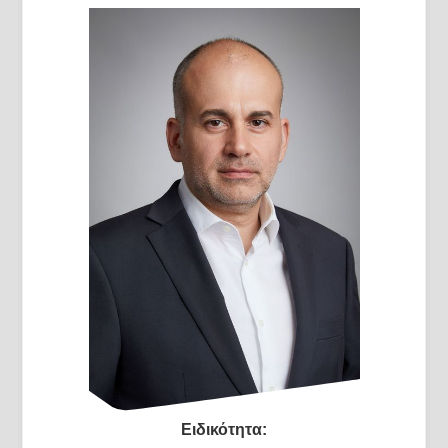
Ειδικότητα: